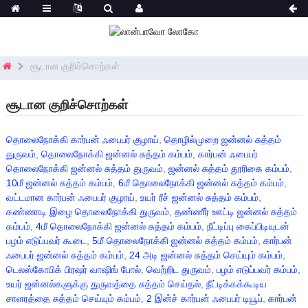
சூடான குறிச்சொற்கள்
சூடான குறிச்சொற்கள்
தொலைநோக்கி கார்பன் ஃபைபர் குழாய்
,
தொழில்முறை ஜன்னல் சுத்தம்
துருவம்
,
தொலைநோக்கி ஜன்னல் சுத்தம் கம்பம்
,
கார்பன் ஃபைபர்
தொலைநோக்கி ஜன்னல் சுத்தம் துருவம்
,
ஜன்னல் சுத்தம் தூரிகை கம்பம்
,
10மீ ஜன்னல் சுத்தம் கம்பம்
,
6மீ தொலைநோக்கி ஜன்னல் சுத்தம் கம்பம்
,
வட்டமான கார்பன் ஃபைபர் குழாய்
,
உயர் ரீச் ஜன்னல் சுத்தம் கம்பம்
,
கண்ணாடி இழை தொலைநோக்கி துருவம்
,
தண்ணீர் ஊட்டி ஜன்னல் சுத்தம்
கம்பம்
,
4மீ தொலைநோக்கி ஜன்னல் சுத்தம் கம்பம்
,
நீட்டிப்பு கைப்பிடியுடன்
பழம் எடுப்பவர் கூடை
,
5மீ தொலைநோக்கி ஜன்னல் சுத்தம் கம்பம்
,
கார்பன்
ஃபைபர் ஜன்னல் சுத்தம் கம்பம்
,
24 அடி ஜன்னல் சுத்தம் செய்யும் கம்பம்
,
டெலஸ்கோபிக் பிரஷர் வாஷிங் போல்
,
வெற்றிட துருவம்
,
பழம் எடுப்பவர் கம்பம்
,
உயர் ஜன்னல்களுக்கு துருவத்தை சுத்தம் செய்தல்
,
நீட்டிக்கக்கூடிய
சாளரத்தை சுத்தம் செய்யும் கம்பம்
,
2 இன்ச் கார்பன் ஃபைபர் டியூப்
,
கார்பன்