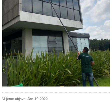
Vrijeme objave: Jan-10-2022