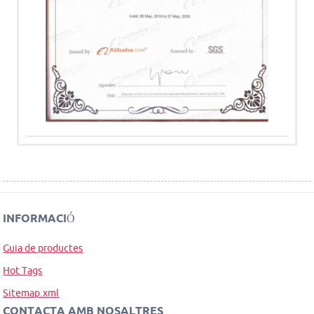
INFORMACIÓ
Guia de productes
Hot Tags
Sitemap.xml
CONTACTA AMB NOSALTRES