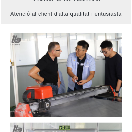
Atenció al client d'alta qualitat i entusiasta