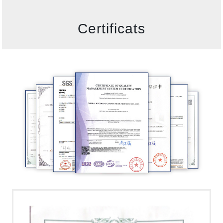
Certificats