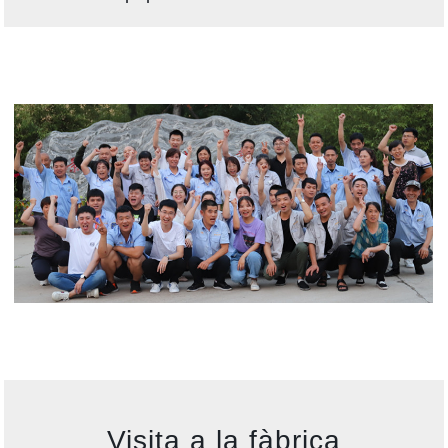
Visita a la fàbrica