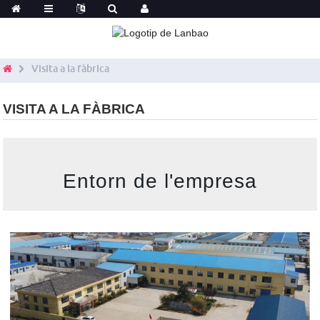
Visita a la fàbrica
VISITA A LA FÀBRICA
Entorn de l'empresa