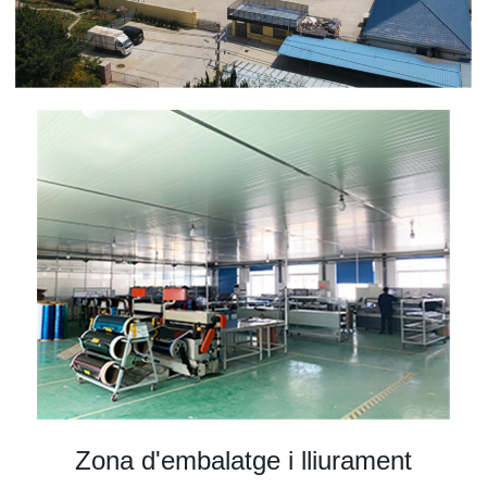
Zona d'embalatge i lliurament