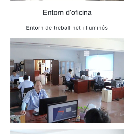
Entorn d'oficina
Entorn de treball net i lluminós