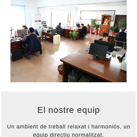
El nostre equip
Un ambient de treball relaxat i harmoniós, un
equip directiu normalitzat.