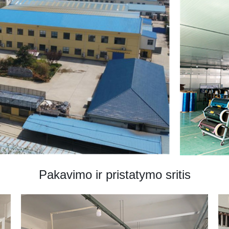
Pakavimo ir pristatymo sritis