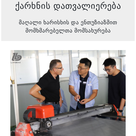
ქარხნის დათვალიერება
მაღალი ხარისხის და ენთუზიაზმით
მომხმარებელთა მომსახურება