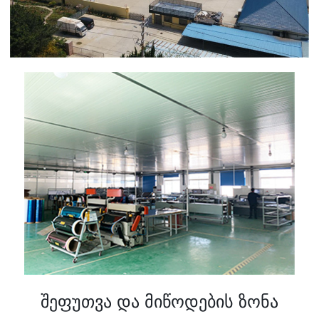
შეფუთვა და მიწოდების ზონა