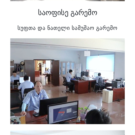
საოფისე გარემო
სუფთა და ნათელი სამუშაო გარემო