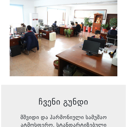
ჩვენი გუნდი
მშვიდი და ჰარმონიული სამუშაო
ატმოსფერო, სტანდარტიზებული