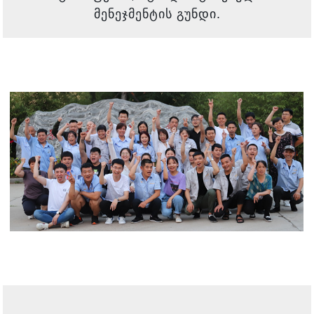
მენეჯმენტის გუნდი.