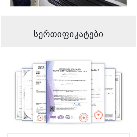
სერთიფიკატები