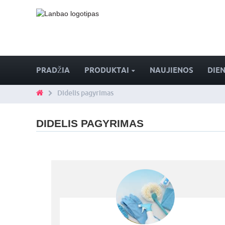
PRADŽIA
PRODUKTAI
NAUJIENOS
DIE
Didelis pagyrimas
DIDELIS PAGYRIMAS