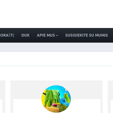
NORAŠTĮ
DUK
APIE MUS
SUSISIEKITE SU MUMIS