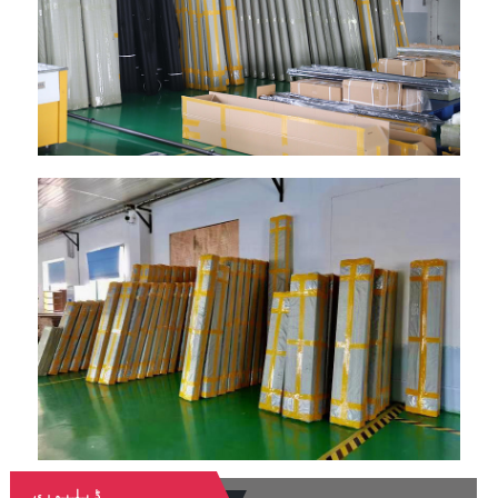
ڈیلیوری