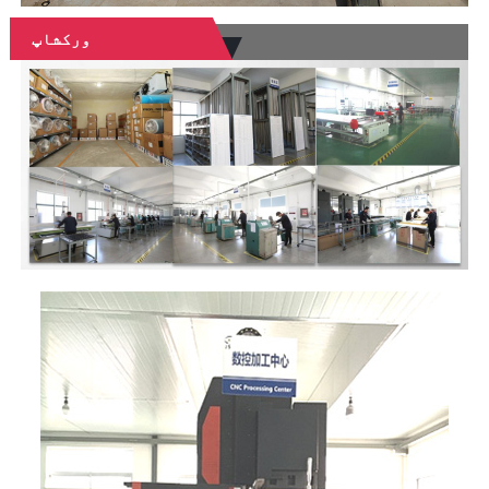
ورکشاپ