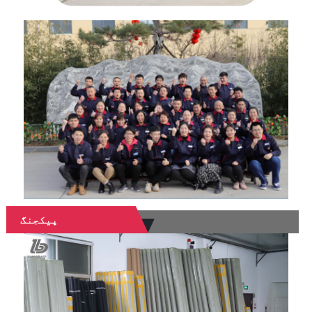
پیکجنگ