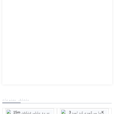
متعلقہ مصنوعات