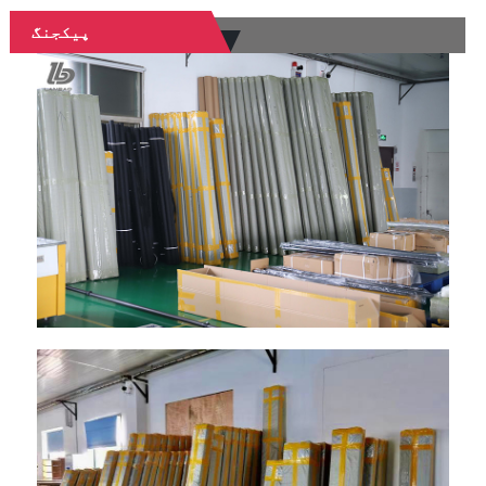
پیکجنگ