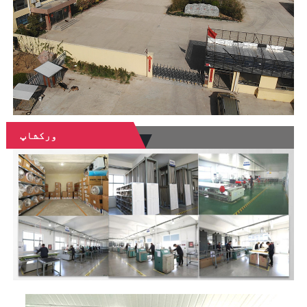
ورکشاپ