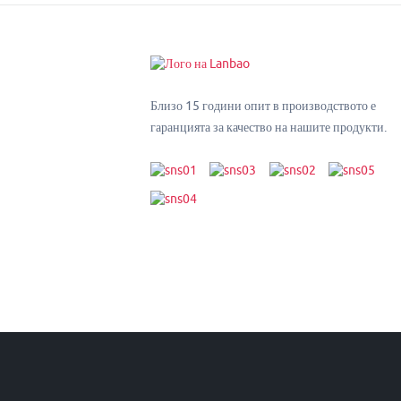
Близо 15 години опит в производството е
гаранцията за качество на нашите продукти.