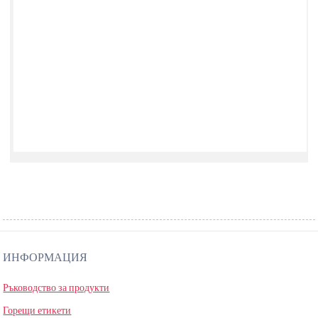
ИНФОРМАЦИЯ
Ръководство за продукти
Горещи етикети