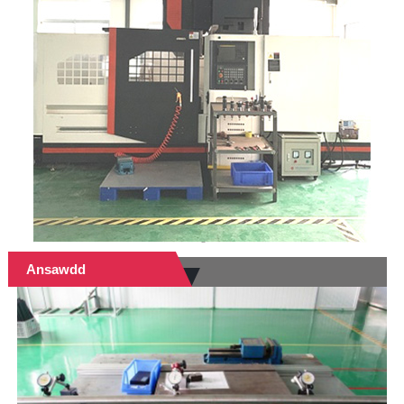
Ansawdd