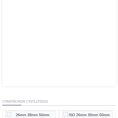
CYNHYRCHION CYSYLLTIEDIG