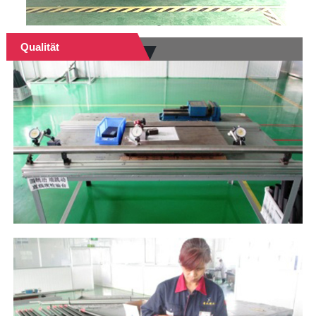
Qualität