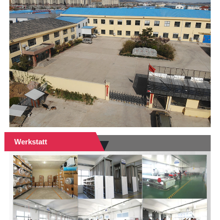
Werkstatt