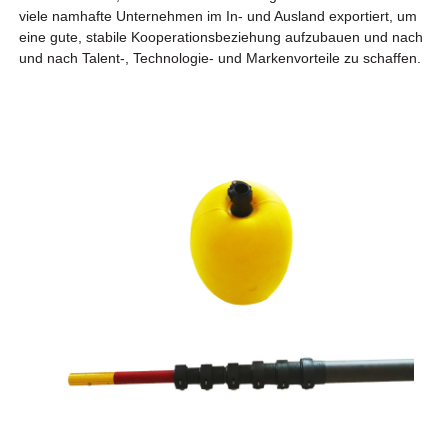
viele namhafte Unternehmen im In- und Ausland exportiert, um
eine gute, stabile Kooperationsbeziehung aufzubauen und nach
und nach Talent-, Technologie- und Markenvorteile zu schaffen.