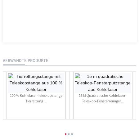
VERWANDTE PRODUKTE
100 % Kohlefaser-Teleskopstange
15 M Quadratische Kohlefaser-
Tierrettung ...
Teleskop-Fensterreiniger...