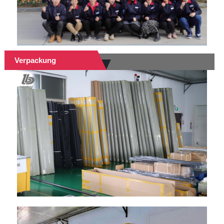
Verpackung