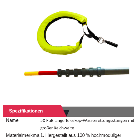
Spezifikationen
Name
50 Fuß lange Teleskop-Wasserrettungsstangen mit
großer Reichweite
Materialmerkmal
1. Hergestellt aus 100 % hochmoduliger