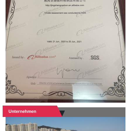
Unternehmen