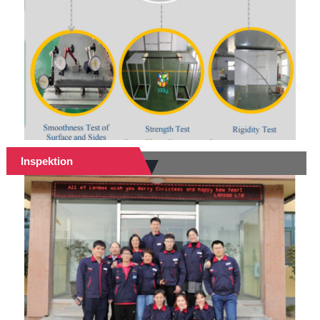
Inspektion