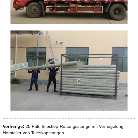
Vorherige:
25 Fuß Teleskop-Rettungsstange mit Verriegelung
Hersteller von Teleskopstangen