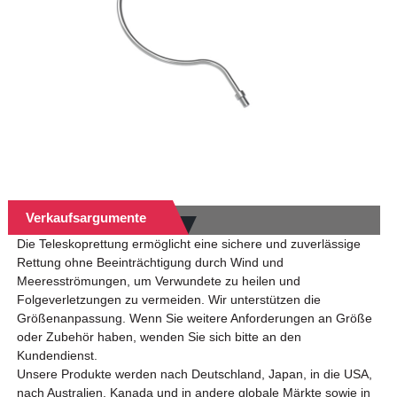
Verkaufsargumente
Die Teleskoprettung ermöglicht eine sichere und zuverlässige
Rettung ohne Beeinträchtigung durch Wind und
Meeresströmungen, um Verwundete zu heilen und
Folgeverletzungen zu vermeiden. Wir unterstützen die
Größenanpassung. Wenn Sie weitere Anforderungen an Größe
oder Zubehör haben, wenden Sie sich bitte an den
Kundendienst.
Unsere Produkte werden nach Deutschland, Japan, in die USA,
nach Australien, Kanada und in andere globale Märkte sowie in