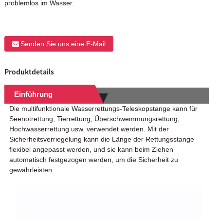
problemlos im Wasser.
Senden Sie uns eine E-Mail
Produktdetails
Einführung
Die multifunktionale Wasserrettungs-Teleskopstange kann für
Seenotrettung, Tierrettung, Überschwemmungsrettung,
Hochwasserrettung usw. verwendet werden. Mit der
Sicherheitsverriegelung kann die Länge der Rettungsstange
flexibel angepasst werden, und sie kann beim Ziehen
automatisch festgezogen werden, um die Sicherheit zu
gewährleisten .