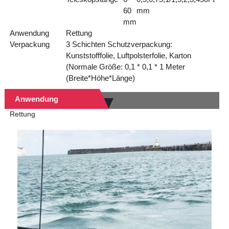
60
mm
mm
Anwendung
Rettung
Verpackung
3 Schichten Schutzverpackung:
Kunststofffolie, Luftpolsterfolie, Karton
(Normale Größe: 0,1 * 0,1 * 1 Meter
(Breite*Höhe*Länge)
Anwendung
Rettung