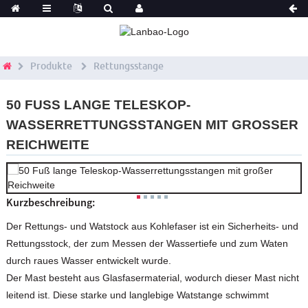
Produkte
Rettungsstange
50 FUSS LANGE TELESKOP-W
ASSERRETTUNGSSTANGEN MIT GROSSER RE
ICHWEITE
Kurzbeschreibung:
Der Rettungs- und Watstock aus Kohlefaser ist ein Sicherheits- und
Rettungsstock, der zum Messen der Wassertiefe und zum Waten
durch raues Wasser entwickelt wurde.
Der Mast besteht aus Glasfasermaterial, wodurch dieser Mast nicht
leitend ist. Diese starke und langlebige Watstange schwimmt