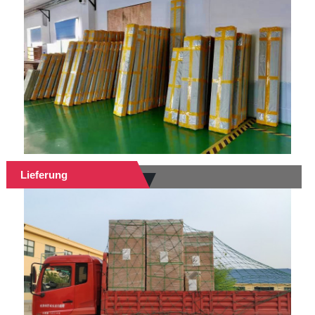
Lieferung