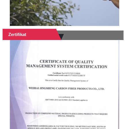
Zertifikat