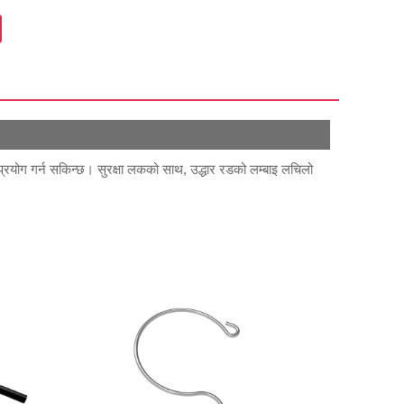
लागि प्रयोग गर्न सकिन्छ। सुरक्षा लकको साथ, उद्धार रडको लम्बाइ लचिलो