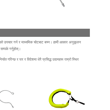
इतेहरूको उपचार गर्न र माध्यमिक चोटबाट बच्न। हामी आकार अनुकूलन
्पर्क गर्नुहोस्।
र्यात गरिन्छ र घर र विदेशमा धेरै प्रसिद्ध उद्यमहरू राम्रो स्थिर