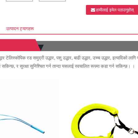
हामीलाई इमेल पठाउनुहोस्
उत्पादन ट्यागहरू
द्धार टेलिस्कोपिक रड समुद्री उद्धार, पशु उद्धार, बाढी उद्धार, उच्च उद्धार, इत्यादिको 
 सकिन्छ, र सुरक्षा सुनिश्चित गर्न तान्दा यसलाई स्वचालित रूपमा कडा गर्न सकिन्छ। ।