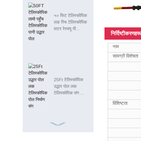
५० फिट टेलिस्कोपिक
लङ रिच टेलिस्कोपिक
वाटर रेस्क्यू पी...
निर्दिष्टीकरणहरू
नाम
सामग्री विशेषता
25Ft टेलिस्कोपिक
उद्धार पोल लक
टेलिस्कोपिक संग ...
विशिष्टता