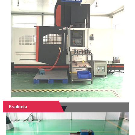
Kvaliteta