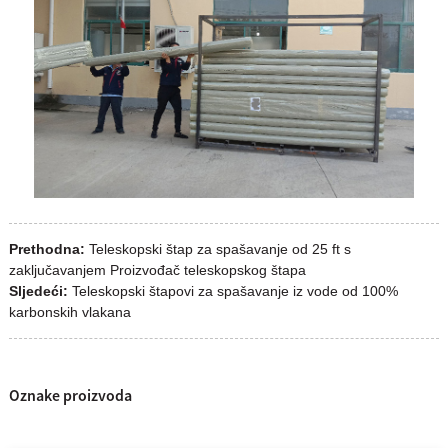
Prethodna:
Teleskopski štap za spašavanje od 25 ft s
zaključavanjem Proizvođač teleskopskog štapa
Sljedeći:
Teleskopski štapovi za spašavanje iz vode od 100%
karbonskih vlakana
Oznake proizvoda