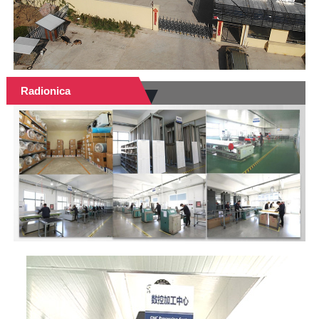
Radionica