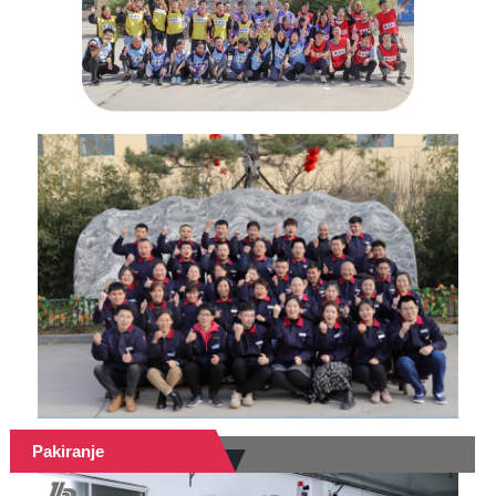
Pakiranje