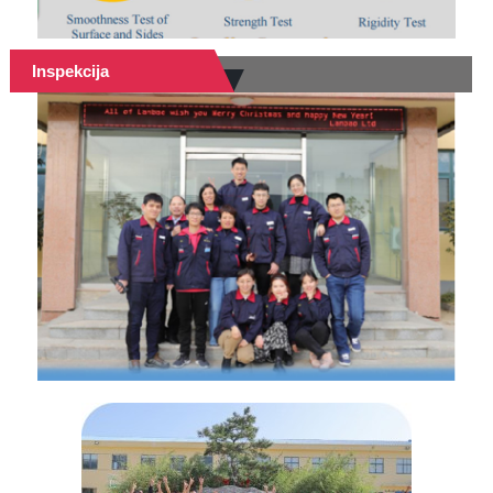
Inspekcija