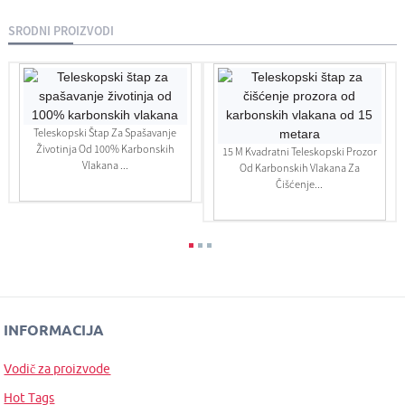
SRODNI PROIZVODI
Teleskopski Štap Za Spašavanje
Životinja Od 100% Karbonskih
15 M Kvadratni Teleskopski Prozor
Vlakana ...
Od Karbonskih Vlakana Za
Čišćenje...
INFORMACIJA
Vodič za proizvode
Hot Tags