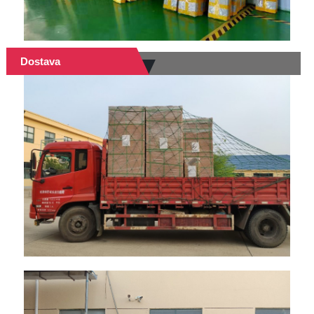
Dostava