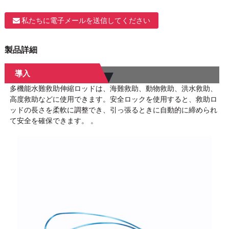
私たちに電子メールを送信してください
製品詳細
導入
多機能水難救助伸縮ロッドは、海難救助、動物救助、洪水救助、
高度救助などに使用できます。安全ロックを使用すると、救助ロ
ッドの長さを柔軟に調整でき、引っ張るときに自動的に締められ
て安全を確保できます。 。