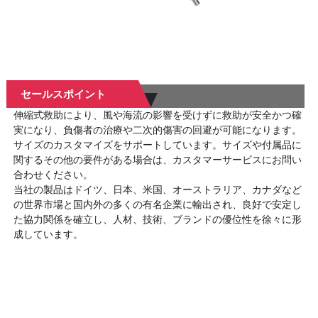
セールスポイント
伸縮式救助により、風や海流の影響を受けずに救助が安全かつ確
実になり、負傷者の治療や二次的傷害の回避が可能になります。
サイズのカスタマイズをサポートしています。サイズや付属品に
関するその他の要件がある場合は、カスタマーサービスにお問い
合わせください。
当社の製品はドイツ、日本、米国、オーストラリア、カナダなど
の世界市場と国内外の多くの有名企業に輸出され、良好で安定し
た協力関係を確立し、人材、技術、ブランドの優位性を徐々に形
成しています。