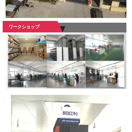
ワークショップ