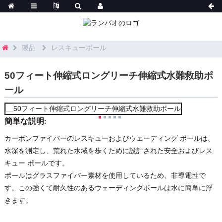
製品
レスキューポール
50フィート伸縮式ロングリーチ伸縮式水難救助ポ
ール
簡単な説明:
カーボンファイバーのレスキューおよびウェーディング ポールは、
水深を測定し、荒れた水域を歩くために設計された安全およびレス
キュー ポールです。
ポールはグラスファイバー素材を使用しているため、非導電性で
す。この強くて耐久性のあるウェーディングポールは水に簡単に浮
きます。