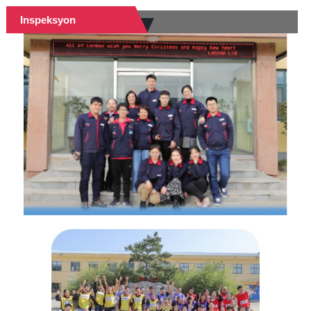
Inspeksyon