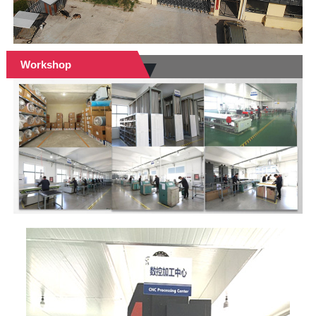
Workshop