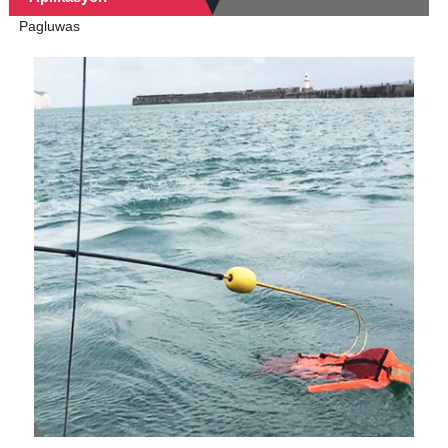
Pagluwas