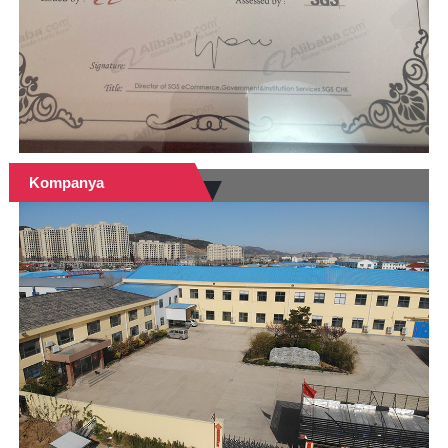
Kompanya