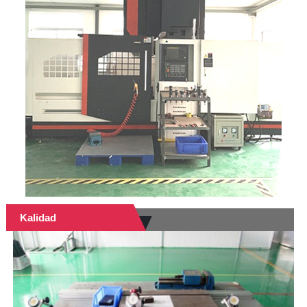
Kalidad