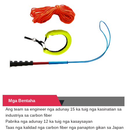
Mga Bentaha
Ang team sa engineer nga adunay 15 ka tuig nga kasinatian sa
industriya sa carbon fiber
Pabrika nga adunay 12 ka tuig nga kasaysayan
Taas nga kalidad nga carbon fiber nga panapton gikan sa Japan