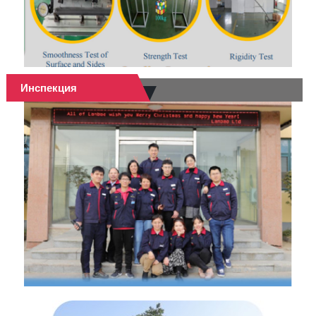
Инспекция