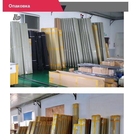
Опаковка