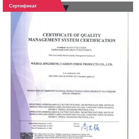
Сертификат