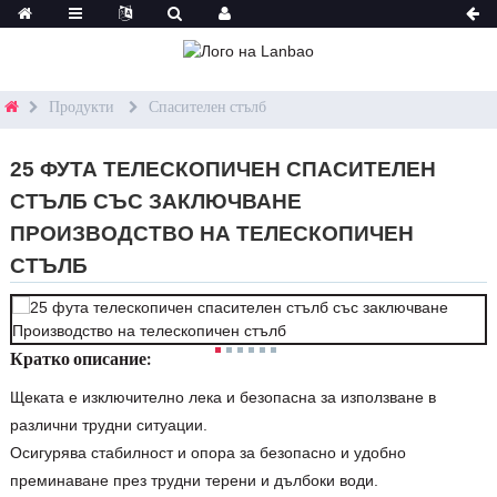
Продукти
Спасителен стълб
25 ФУТА ТЕЛЕСКОПИЧЕН СПАСИТЕЛЕН
СТЪЛБ СЪС ЗАКЛЮЧВАНЕ
ПРОИЗВОДСТВО НА ТЕЛЕСКОПИЧЕН
СТЪЛБ
Кратко описание:
Щеката е изключително лека и безопасна за използване в
различни трудни ситуации.
Осигурява стабилност и опора за безопасно и удобно
преминаване през трудни терени и дълбоки води.