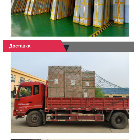
Доставка