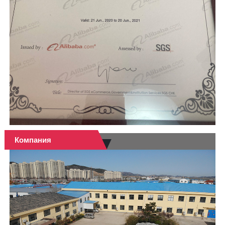
Компания