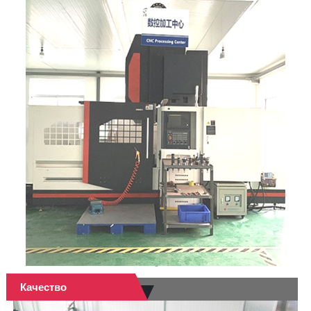
Качество