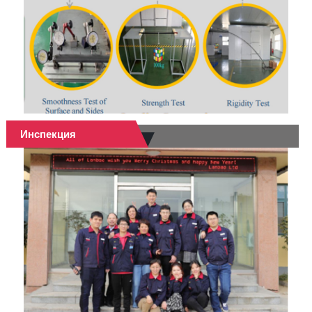
Инспекция