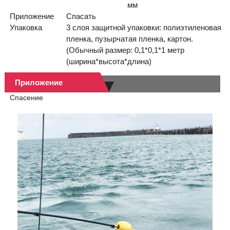
мм
Приложение
Спасать
Упаковка
3 слоя защитной упаковки: полиэтиленовая
пленка, пузырчатая пленка, картон.
(Обычный размер: 0,1*0,1*1 метр
(ширина*высота*длина)
Приложение
Спасение