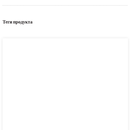
Теги продукта