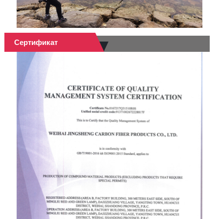
Сертификат