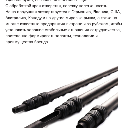
С обработкой края отверстия, веревку нелегко носить.
Наша продукция экспортируется в Германию, Японию, США,
Австралию, Канаду и на другие мировые рынки, а также на
многие известные предприятия в стране и за рубежом, чтобы
установить хорошие стабильные отношения сотрудничества,
постепенно формировать таланты, технологии и
преимущества бренда.
альный
 столб