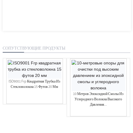
СОПУТСТВУЮЩИЕ ПРОДУКТЫ
ISO9001 Frp Квадратная Трубка Из
Стекловолокна 15 Футов 20 Мм
10 Метров Эпоксидной Смолы Из
Углеродного Волокна Высокого
Давления...