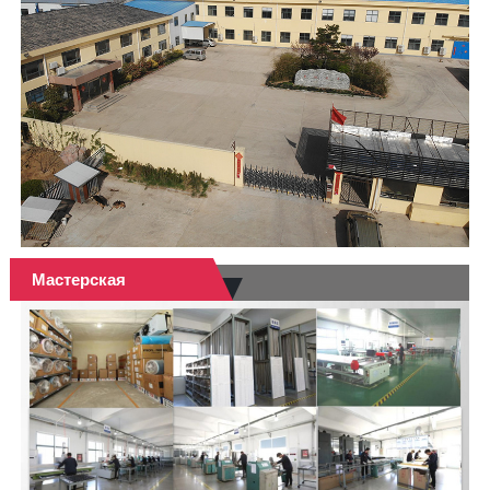
Мастерская