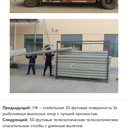
Предыдущий:
УФ – стабильная 20-футовая поверхность 3к
рыболовных выносных опор с лучшей прочностью
Следующий:
50-футовые телескопические телескопические
спасательные столбы с длинным вылетом