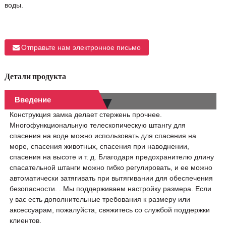
воды.
Отправьте нам электронное письмо
Детали продукта
Введение
Конструкция замка делает стержень прочнее.
Многофункциональную телескопическую штангу для
спасения на воде можно использовать для спасения на
море, спасения животных, спасения при наводнении,
спасения на высоте и т. д. Благодаря предохранителю длину
спасательной штанги можно гибко регулировать, и ее можно
автоматически затягивать при вытягивании для обеспечения
безопасности. . Мы поддерживаем настройку размера. Если
у вас есть дополнительные требования к размеру или
аксессуарам, пожалуйста, свяжитесь со службой поддержки
клиентов.