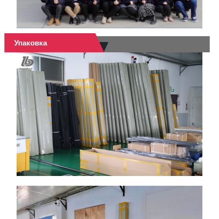
Упаковка