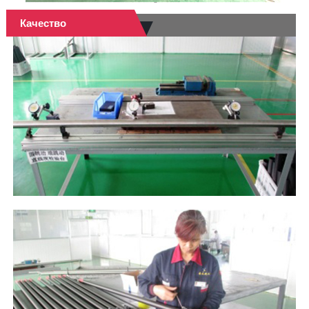
Качество