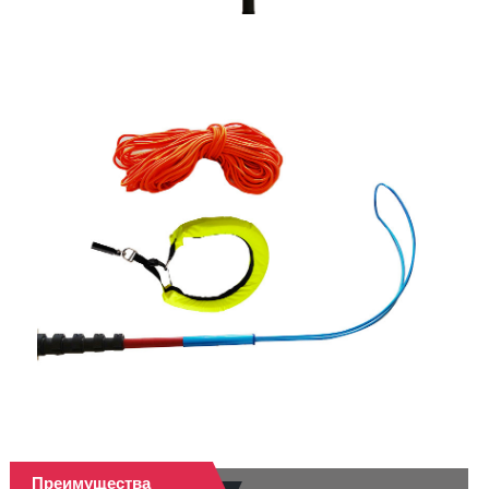
Преимущества