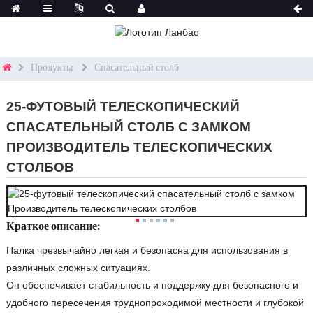
Продукты
Спасательный столб
25-ФУТОВЫЙ ТЕЛЕСКОПИЧЕСКИЙ
СПАСАТЕЛЬНЫЙ СТОЛБ С ЗАМКОМ
ПРОИЗВОДИТЕЛЬ ТЕЛЕСКОПИЧЕСКИХ
СТОЛБОВ
Краткое описание:
Палка чрезвычайно легкая и безопасна для использования в
различных сложных ситуациях.
Он обеспечивает стабильность и поддержку для безопасного и
удобного пересечения труднопроходимой местности и глубокой