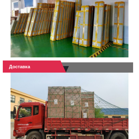
Доставка