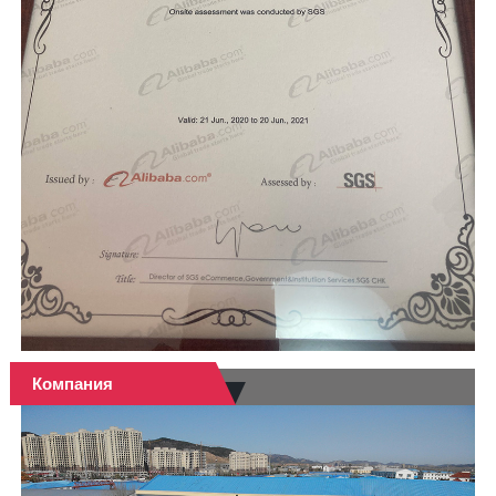
Компания