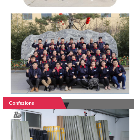
Confezione