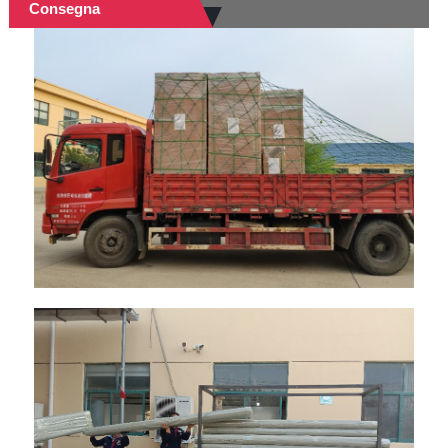
Consegna