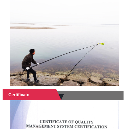
Certificato