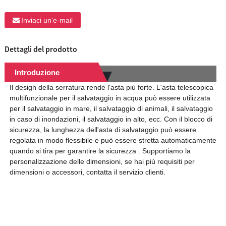
Inviaci un'e-mail
Dettagli del prodotto
Introduzione
Il design della serratura rende l'asta più forte. L'asta telescopica
multifunzionale per il salvataggio in acqua può essere utilizzata
per il salvataggio in mare, il salvataggio di animali, il salvataggio
in caso di inondazioni, il salvataggio in alto, ecc. Con il blocco di
sicurezza, la lunghezza dell'asta di salvataggio può essere
regolata in modo flessibile e può essere stretta automaticamente
quando si tira per garantire la sicurezza . Supportiamo la
personalizzazione delle dimensioni, se hai più requisiti per
dimensioni o accessori, contatta il servizio clienti.