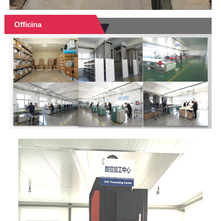
Officina