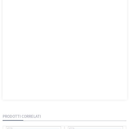
PRODOTTI CORRELATI