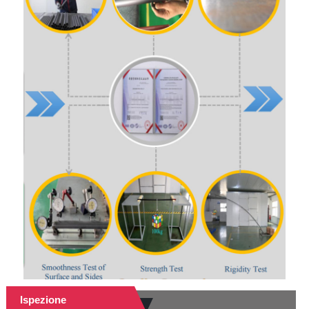
Ispezione