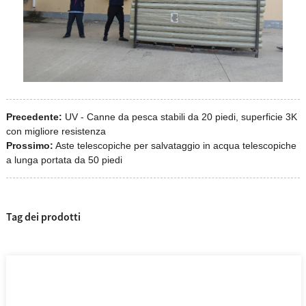
Precedente:
UV - Canne da pesca stabili da 20 piedi, superficie 3K
con migliore resistenza
Prossimo:
Aste telescopiche per salvataggio in acqua telescopiche
a lunga portata da 50 piedi
Tag dei prodotti