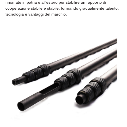
rinomate in patria e all'estero per stabilire un rapporto di
cooperazione stabile e stabile, formando gradualmente talento,
tecnologia e vantaggi del marchio.