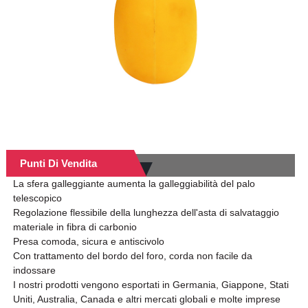
Punti Di Vendita
La sfera galleggiante aumenta la galleggiabilità del palo
telescopico
Regolazione flessibile della lunghezza dell'asta di salvataggio
materiale in fibra di carbonio
Presa comoda, sicura e antiscivolo
Con trattamento del bordo del foro, corda non facile da
indossare
I nostri prodotti vengono esportati in Germania, Giappone, Stati
Uniti, Australia, Canada e altri mercati globali e molte imprese