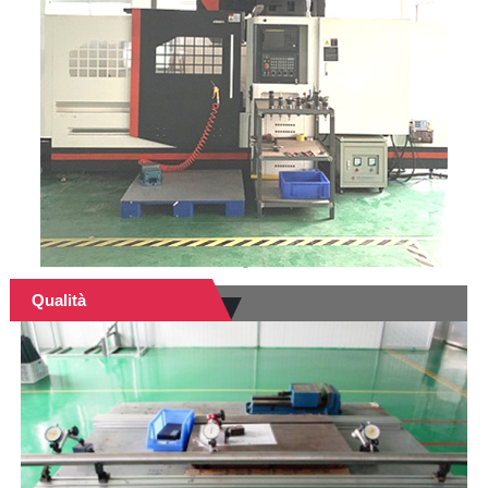
Qualità