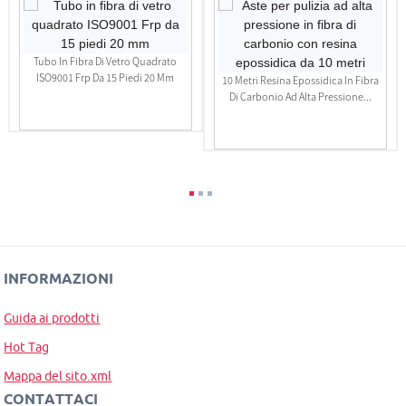
Tubo In Fibra Di Vetro Quadrato
ISO9001 Frp Da 15 Piedi 20 Mm
10 Metri Resina Epossidica In Fibra
Di Carbonio Ad Alta Pressione...
INFORMAZIONI
Guida ai prodotti
Hot Tag
Mappa del sito.xml
CONTATTACI