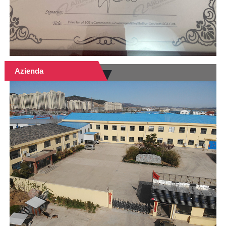
Azienda