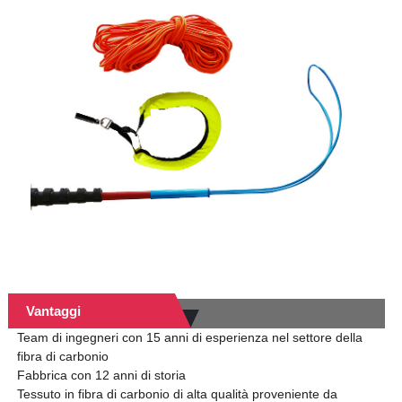
Vantaggi
Team di ingegneri con 15 anni di esperienza nel settore della
fibra di carbonio
Fabbrica con 12 anni di storia
Tessuto in fibra di carbonio di alta qualità proveniente da