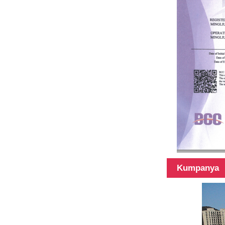
Kumpanya