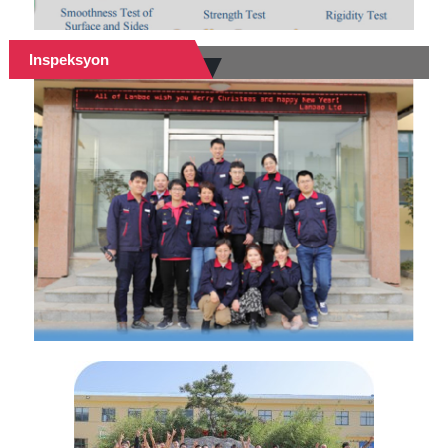
Inspeksyon