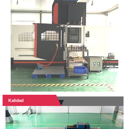
Kalidad