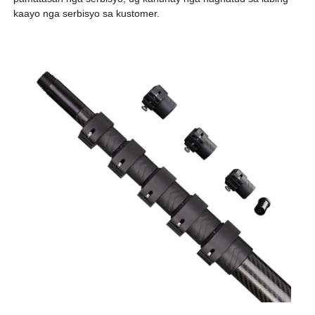
kaayo nga serbisyo sa kustomer.