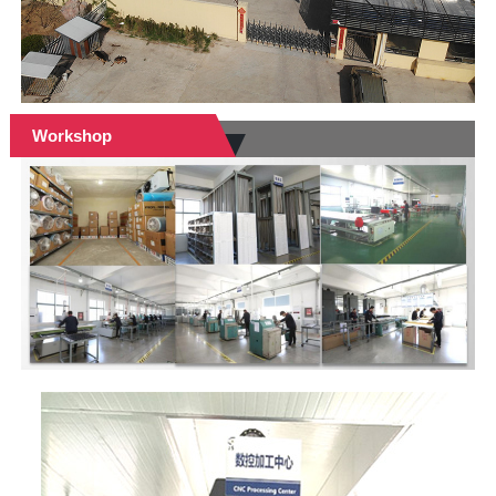
Workshop