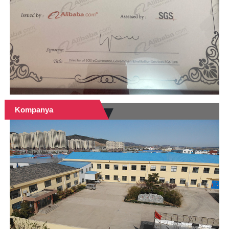
Kompanya