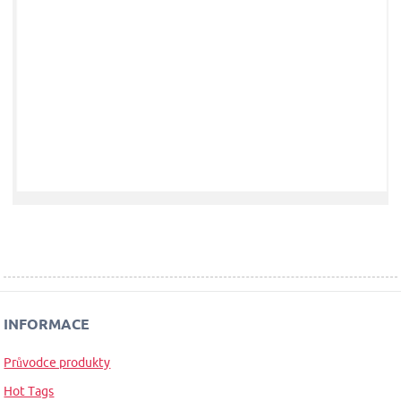
INFORMACE
Průvodce produkty
Hot Tags