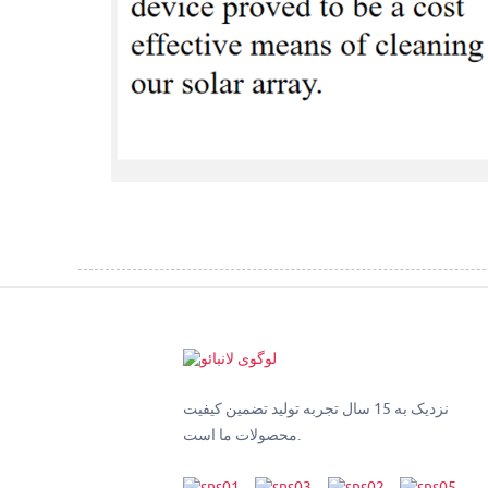
نزدیک به 15 سال تجربه تولید تضمین کیفیت
محصولات ما است.