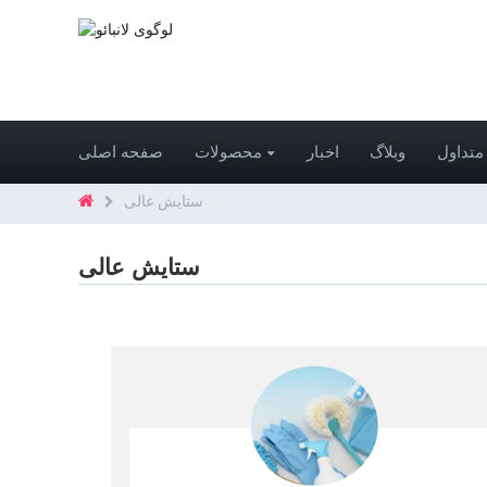
متداول
وبلاگ
اخبار
محصولات
صفحه اصلی
ستایش عالی
ستایش عالی