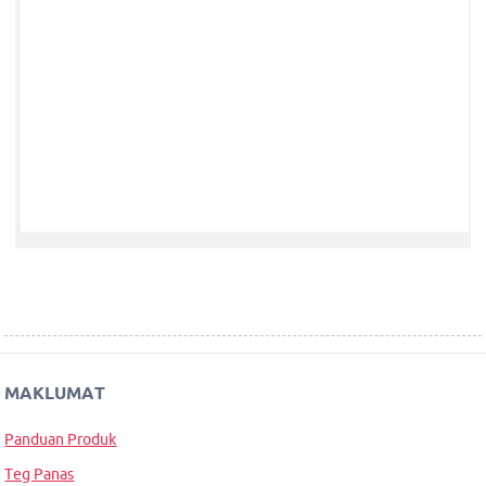
MAKLUMAT
Panduan Produk
Teg Panas