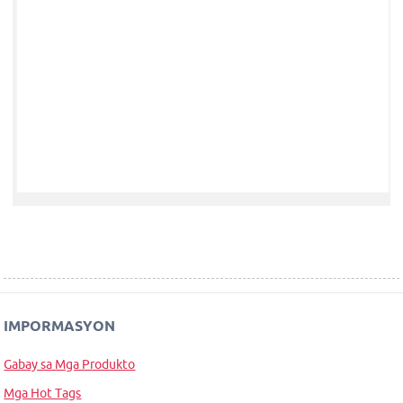
IMPORMASYON
Gabay sa Mga Produkto
Mga Hot Tags