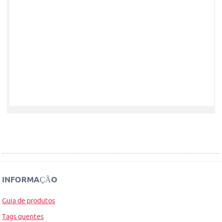
INFORMAÇÃO
Guia de produtos
Tags quentes