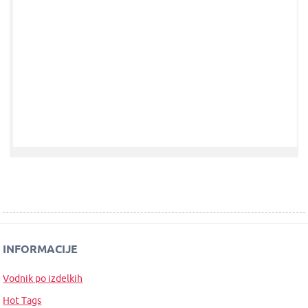
INFORMACIJE
Vodnik po izdelkih
Hot Tags