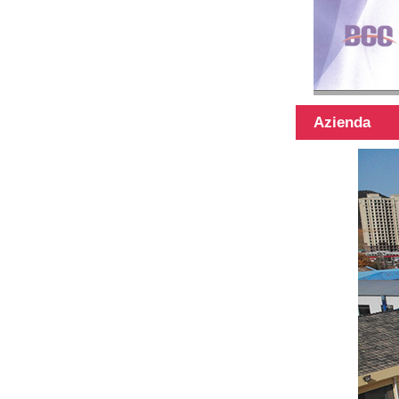
Azienda