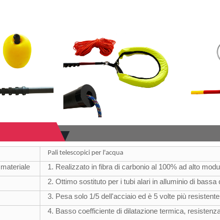
Pali telescopici per l'acqua
 materiale
1. Realizzato in fibra di carbonio al 100% ad alto mo
2. Ottimo sostituto per i tubi alari in alluminio di bassa 
3. Pesa solo 1/5 dell'acciaio ed è 5 volte più resistente
4. Basso coefficiente di dilatazione termica, resistenz