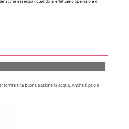
ratteristiche essenziali quando si effettuano operazioni di
.
er fornire una buona trazione in acqua. Anche il palo è