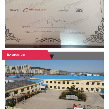
Компания