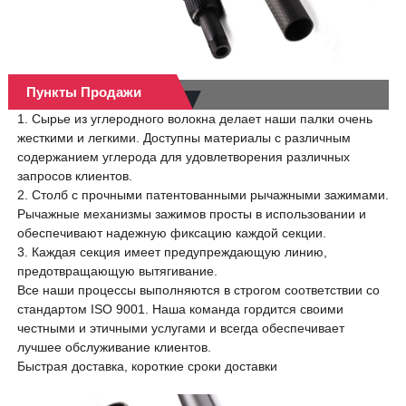
Пункты Продажи
1. Сырье из углеродного волокна делает наши палки очень
жесткими и легкими. Доступны материалы с различным
содержанием углерода для удовлетворения различных
запросов клиентов.
2. Столб с прочными патентованными рычажными зажимами.
Рычажные механизмы зажимов просты в использовании и
обеспечивают надежную фиксацию каждой секции.
3. Каждая секция имеет предупреждающую линию,
предотвращающую вытягивание.
Все наши процессы выполняются в строгом соответствии со
стандартом ISO 9001. Наша команда гордится своими
честными и этичными услугами и всегда обеспечивает
лучшее обслуживание клиентов.
Быстрая доставка, короткие сроки доставки
альный
 столб