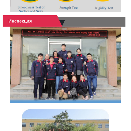
Инспекция