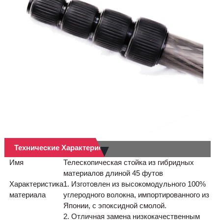
Технические Характеристики
Имя
Телескопическая стойка из гибридных
материалов длиной 45 футов
Характеристика
1. Изготовлен из высокомодульного 100%
материала
углеродного волокна, импортированного из
Японии, с эпоксидной смолой.
2. Отличная замена низкокачественным