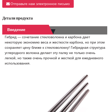
Отправьте нам электронное письмо
Детали продукта
Введение
Гибрид — сочетание стекловолокна и карбона дает
некоторую экономию веса и жесткости карбона, но при этом
сохраняет цену ближе к стекловолокну! Гибридная структура
углеродного волокна делает эту палку не только очень
легкой, но также очень прочной и жесткой для ежедневного
использования.