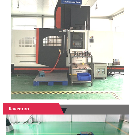
Качество