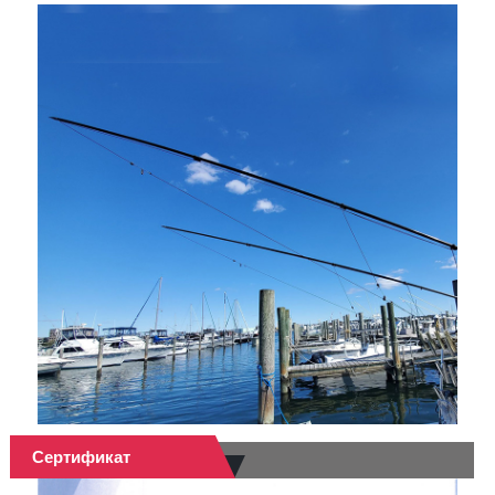
Сертификат