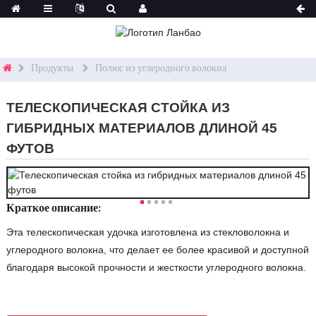
Продукты
Полюс из углеродного волокна
ТЕЛЕСКОПИЧЕСКАЯ СТОЙКА ИЗ
ГИБРИДНЫХ МАТЕРИАЛОВ ДЛИНОЙ 45
ФУТОВ
Краткое описание:
Эта телескопическая удочка изготовлена ​​из стекловолокна и
углеродного волокна, что делает ее более красивой и доступной
благодаря высокой прочности и жесткости углеродного волокна.