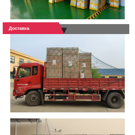
Доставка