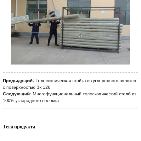
Предыдущий:
Телескопическая стойка из углеродного волокна
с поверхностью 3k 12k
Следующий:
Многофункциональный телескопический столб из
100% углеродного волокна
Теги продукта