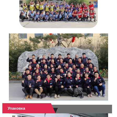
Упаковка