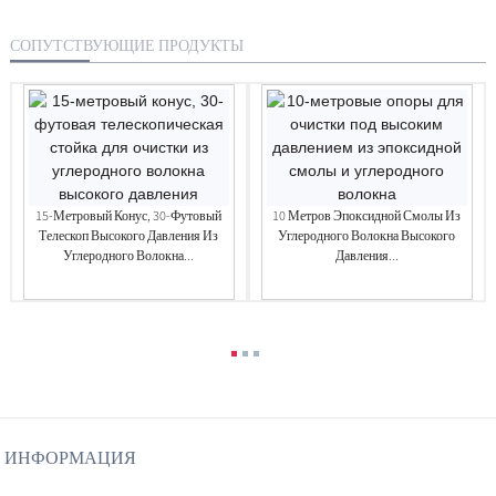
СОПУТСТВУЮЩИЕ ПРОДУКТЫ
15-Метровый Конус, 30-Футовый
10 Метров Эпоксидной Смолы Из
Телескоп Высокого Давления Из
Углеродного Волокна Высокого
Углеродного Волокна...
Давления...
ИНФОРМАЦИЯ