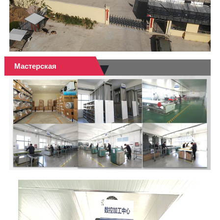
Мастерская