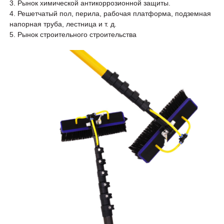
3. Рынок химической антикоррозионной защиты.
4. Решетчатый пол, перила, рабочая платформа, подземная
напорная труба, лестница и т. д.
5. Рынок строительного строительства