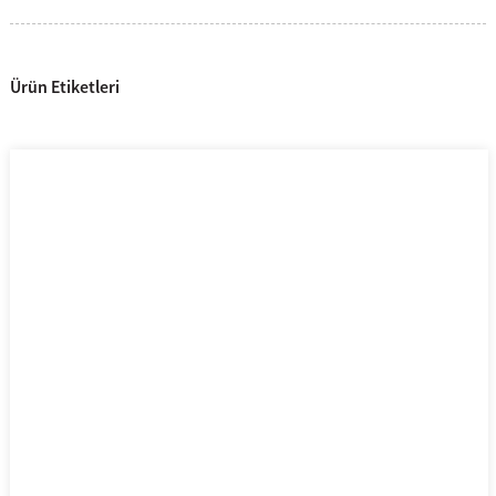
Ürün Etiketleri