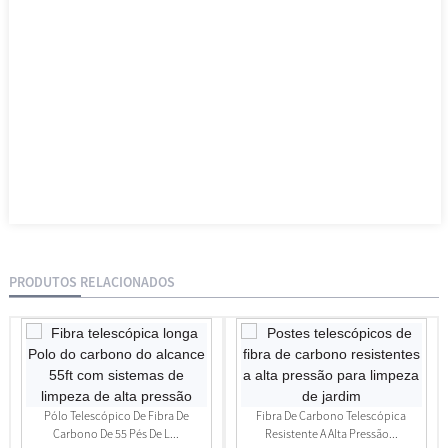
PRODUTOS RELACIONADOS
Pólo Telescópico De Fibra De
Fibra De Carbono Telescópica
Carbono De 55 Pés De L...
Resistente A Alta Pressão...