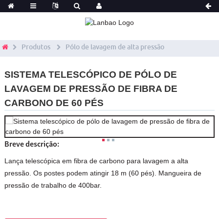
Produtos
Pólo de lavagem de alta pressão
SISTEMA TELESCÓPICO DE PÓLO DE
LAVAGEM DE PRESSÃO DE FIBRA DE
CARBONO DE 60 PÉS
Breve descrição:
Lança telescópica em fibra de carbono para lavagem a alta
pressão. Os postes podem atingir 18 m (60 pés). Mangueira de
pressão de trabalho de 400bar.