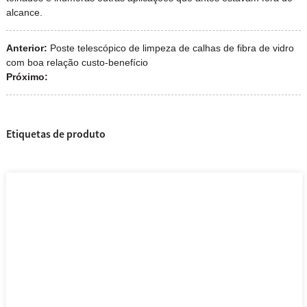
alcance.
Anterior:
Poste telescópico de limpeza de calhas de fibra de vidro
com boa relação custo-benefício
Próximo:
Etiquetas de produto