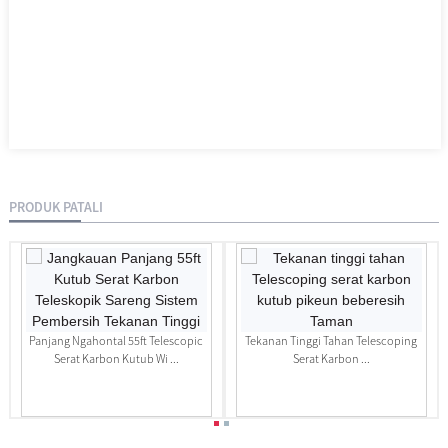
PRODUK PATALI
Panjang Ngahontal 55ft Telescopic
Tekanan Tinggi Tahan Telescoping
Serat Karbon Kutub Wi ...
Serat Karbon ...