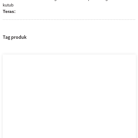
kutub
Teras:
Tag produk