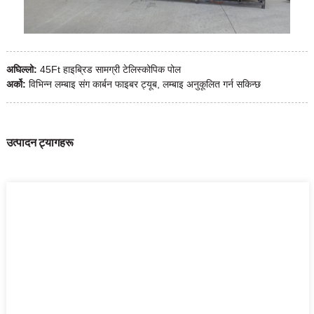
अघिल्लो:
45Ft हाइब्रिड सामग्री टेलिस्कोपिक पोल
अर्को:
विभिन्न लम्बाइ संग कार्बन फाइबर ट्यूब, लम्बाइ अनुकूलित गर्न सकिन्छ
उत्पादन ट्यागहरू