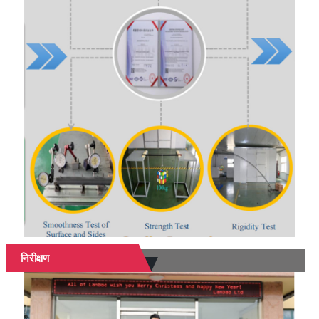
निरीक्षण