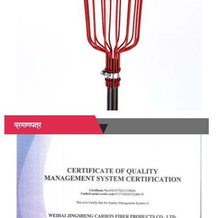
प्रमाणपत्र