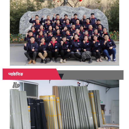
प्याकेजिङ