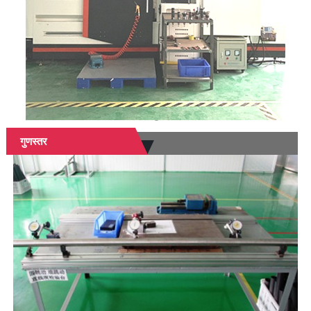
गुणस्तर