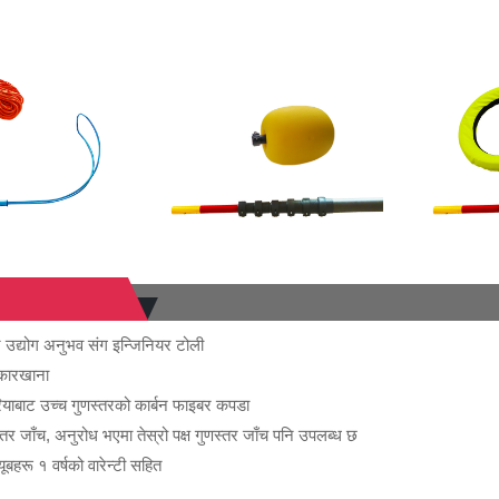
बर उद्योग अनुभव संग इन्जिनियर टोली
 कारखाना
ियाबाट उच्च गुणस्तरको कार्बन फाइबर कपडा
र जाँच, अनुरोध भएमा तेस्रो पक्ष गुणस्तर जाँच पनि उपलब्ध छ
ूबहरू १ वर्षको वारेन्टी सहित