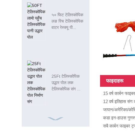
५० फिट टेलिस्कोपिक
लङ रिच टेलिस्कोपिक
वाटर रेस्क्यू पी...
25Ft टेलिस्कोपिक
फाइदाहरू
उद्धार पोल लक
टेलिस्कोपिक संग ...
15 वर्ष कार्बन फाइ
12 वर्ष इतिहास संग
जापान/अमेरिका/कोर
कडा इन-हाउस गुणस्त
सबै कार्बन फाइबर ट्य