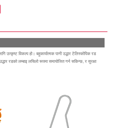
 उत्कृष्ट विकल्प हो। बहुकार्यात्मक पानी उद्धार टेलिस्कोपिक रड
, उद्धार रडको लम्बाइ लचिलो रूपमा समायोजित गर्न सकिन्छ, र सुरक्षा