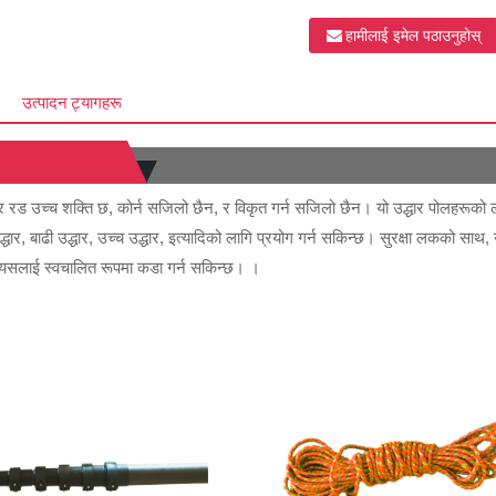
हामीलाई इमेल पठाउनुहोस्
उत्पादन ट्यागहरू
रड उच्च शक्ति छ, कोर्न सजिलो छैन, र विकृत गर्न सजिलो छैन। यो उद्धार पोलहरूको लागि
उद्धार, बाढी उद्धार, उच्च उद्धार, इत्यादिको लागि प्रयोग गर्न सकिन्छ। सुरक्षा लकको साथ
्दा यसलाई स्वचालित रूपमा कडा गर्न सकिन्छ। ।