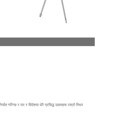
र्यात गरिन्छ र घर र विदेशमा धेरै प्रसिद्ध उद्यमहरू राम्रो स्थिर