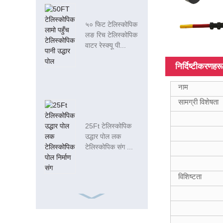
५० फिट टेलिस्कोपिक
लङ रिच टेलिस्कोपिक
वाटर रेस्क्यू पी...
निर्दिष्टीकरणहरू
नाम
सामग्री विशेषता
25Ft टेलिस्कोपिक
उद्धार पोल लक
टेलिस्कोपिक संग ...
विशिष्टता