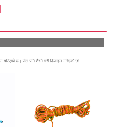
ाइन गरिएको छ। पोल पनि तैरने गरी डिजाइन गरिएको छ!