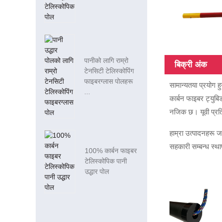
पानीको लागि राम्रो
बिक्री अंक
टेनसिटी टेलिस्कोपिंग
फाइबरग्लास पोलहरू
सामान्यतया प्रयोग 
...
कार्बन फाइबर ट्युबि
नजिक छ। यूवी प्रति
हाम्रा उत्पादनहरू जर
सहकारी सम्बन्ध स्थाप
100% कार्बन फाइबर
टेलिस्कोपिक पानी
उद्धार पोल