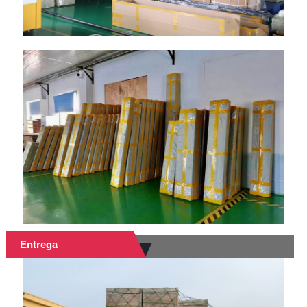
Entrega