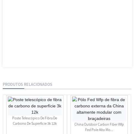
PRODUTOS RELACIONADOS
Poste Telescópico De Fibra De
Carbono De Superfície 3k 12k
China Outdoor Carbon Fiber Wfp
Fed Pole Alto Mo...