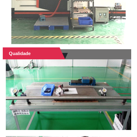
Qualidade