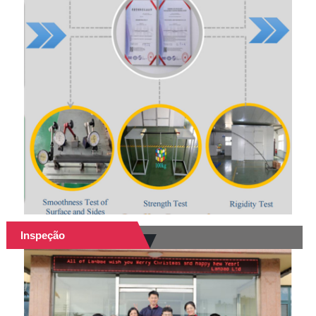
Inspeção