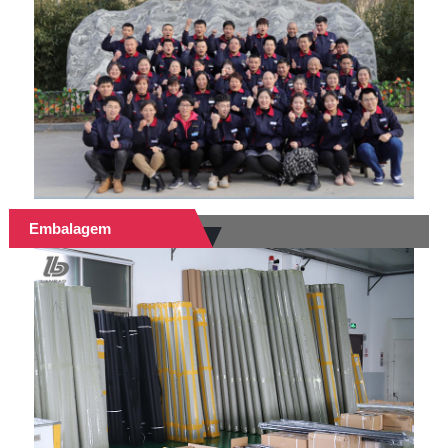
Embalagem