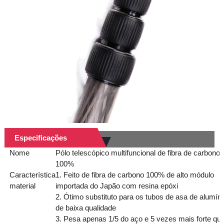
Especificações
Nome
Pólo telescópico multifuncional de fibra de carbono
100%
Característica
1. Feito de fibra de carbono 100% de alto módulo
material
importada do Japão com resina epóxi
2. Ótimo substituto para os tubos de asa de alumíni
de baixa qualidade
3. Pesa apenas 1/5 do aço e 5 vezes mais forte qu