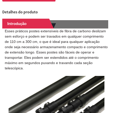
Detalhes do produto
Introdução
Esses práticos postes extensíveis de fibra de carbono deslizam
sem esforço e podem ser travados em qualquer comprimento
de 110 cm a 300 cm, o que é ideal para qualquer aplicação
onde seja necessário armazenamento compacto e comprimento
de extensão longo. Esses postes são fáceis de operar e
transportar. Eles podem ser estendidos até o comprimento
máximo em segundos puxando e travando cada seção
telescópica.