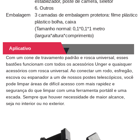
estabilizador, poste de câmera, seletor
6. Outros
Embalagem
3 camadas de embalagem protetora: filme plástico,
plástico bolha, caixa
(Tamanho normal: 0,1*0,1*1 metro
(largura*altura*comprimento)
Aplicativo
Com um cone de travamento padrão e rosca universal, esses
bastões funcionam com todos os acessórios Unger e quaisquer
acessórios com rosca universal. Ao conectar um rodo, esfregão,
escova ou espanador a um de nossos postes telescópicos, você
pode limpar áreas de difícil acesso com mais rapidez e
segurança do que limpar com uma ferramenta portátil e uma
escada. Sempre que houver necessidade de maior alcance,
seja no interior ou no exterior.