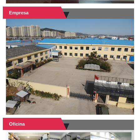
Empresa
Oficina