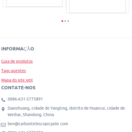
INFORMAÇÃO
Guia de produtos
Tags quentes
Mapa do site.xml
CONTATE-NOS
0086-631-5775891
Daxizhuang, cidade de Yangting, distrito de Huancui, cidade de
Weihai, Shandong, China
ben@carbontelescopicpole.com