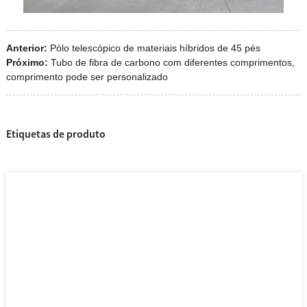
Anterior:
Pólo telescópico de materiais híbridos de 45 pés
Próximo:
Tubo de fibra de carbono com diferentes comprimentos,
comprimento pode ser personalizado
Etiquetas de produto