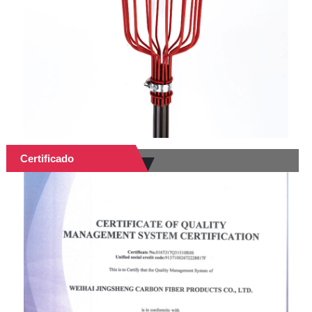
Certificado