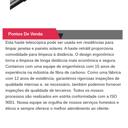
Pontos De Venda
Esta haste telescópica pode ser usada em residências para
limpar janelas e painéis solares. A haste retrátil proporciona
comodidade para limpeza à distância. O design ergonômico
torna a limpeza de longa distância mais econômica e segura.
Contamos com uma equipe de engenheiros com 15 anos de
experiência na indústria de fibra de carbono. Como uma fábrica
com 12 anos de existência, garantimos rigorosas inspeções de
qualidade internas e, se necessário, também podemos fornecer
inspeções de qualidade de terceiros. Todos os nossos
processos são realizados em estrita conformidade com a ISO
9001. Nossa equipe se orgulha de nossos serviços honestos e
éticos e sempre oferece o melhor atendimento ao cliente.