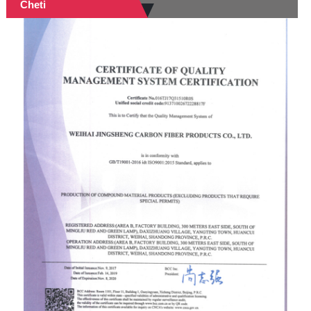
Cheti