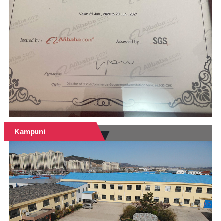
Kampuni