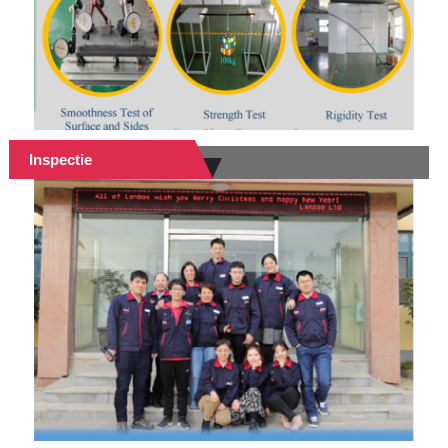
Inspectie