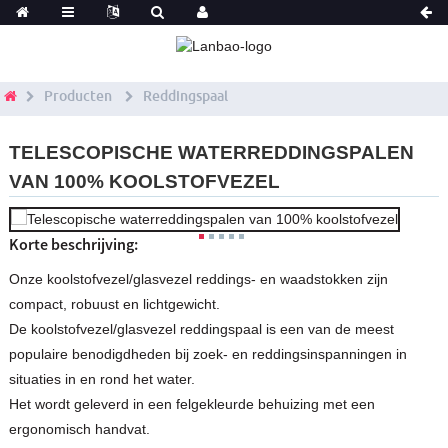
Producten
Reddingspaal
TELESCOPISCHE WATERREDDINGSPALEN
VAN 100% KOOLSTOFVEZEL
Korte beschrijving:
Onze koolstofvezel/glasvezel reddings- en waadstokken zijn
compact, robuust en lichtgewicht.
De koolstofvezel/glasvezel reddingspaal is een van de meest
populaire benodigdheden bij zoek- en reddingsinspanningen in
situaties in en rond het water.
Het wordt geleverd in een felgekleurde behuizing met een
ergonomisch handvat.