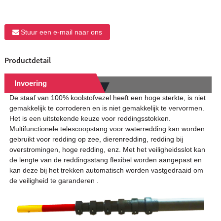
Stuur een e-mail naar ons
Productdetail
Invoering
De staaf van 100% koolstofvezel heeft een hoge sterkte, is niet
gemakkelijk te corroderen en is niet gemakkelijk te vervormen.
Het is een uitstekende keuze voor reddingsstokken.
Multifunctionele telescoopstang voor waterredding kan worden
gebruikt voor redding op zee, dierenredding, redding bij
overstromingen, hoge redding, enz. Met het veiligheidsslot kan
de lengte van de reddingsstang flexibel worden aangepast en
kan deze bij het trekken automatisch worden vastgedraaid om
de veiligheid te garanderen .