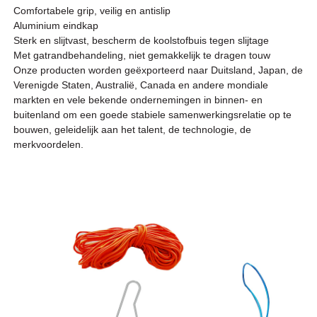
Comfortabele grip, veilig en antislip
zelbuizen,
Aluminium eindkap
Sterk en slijtvast, bescherm de koolstofbuis tegen slijtage
Met gatrandbehandeling, niet gemakkelijk te dragen touw
Onze producten worden geëxporteerd naar Duitsland, Japan, de
Verenigde Staten, Australië, Canada en andere mondiale
markten en vele bekende ondernemingen in binnen- en
buitenland om een ​​goede stabiele samenwerkingsrelatie op te
bouwen, geleidelijk aan het talent, de technologie, de
merkvoordelen.