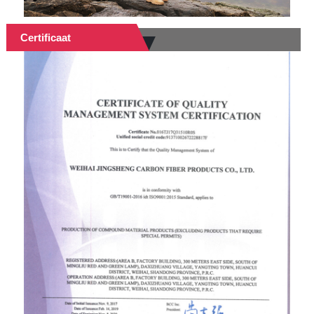
Certificaat