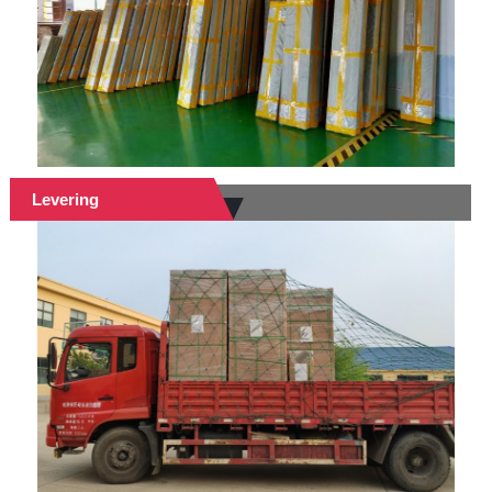
Levering