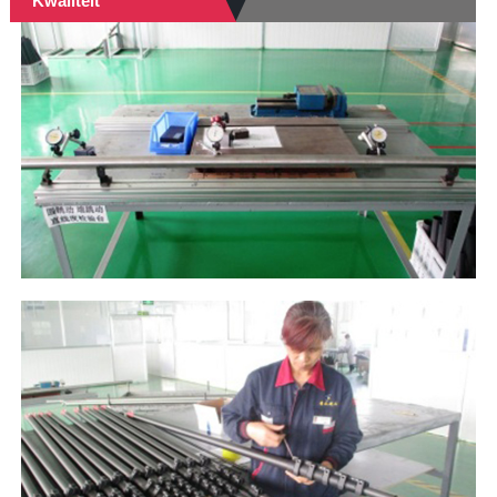
Kwaliteit