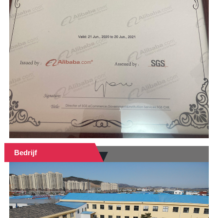
Bedrijf