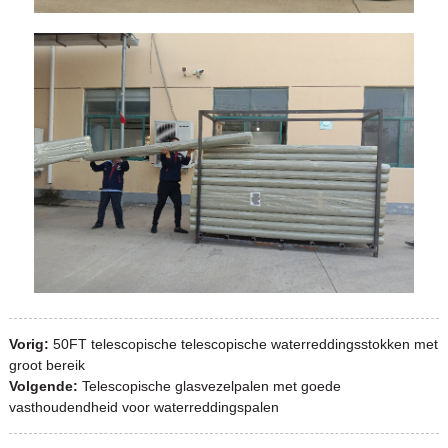
Vorig:
50FT telescopische telescopische waterreddingsstokken met
groot bereik
Volgende:
Telescopische glasvezelpalen met goede
vasthoudendheid voor waterreddingspalen