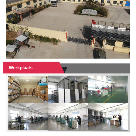
Werkplaats