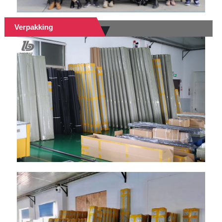
Verpakking