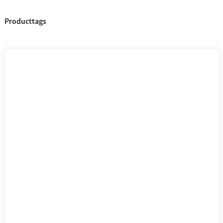
Producttags