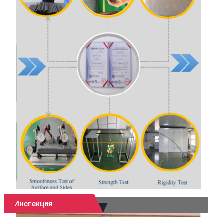
Инспекция