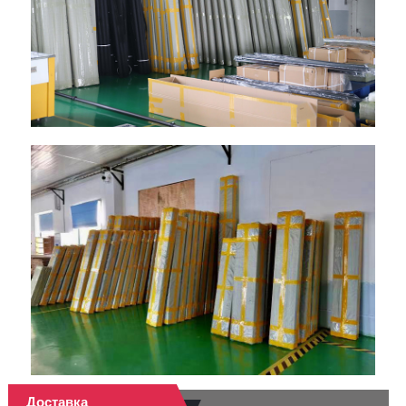
Доставка