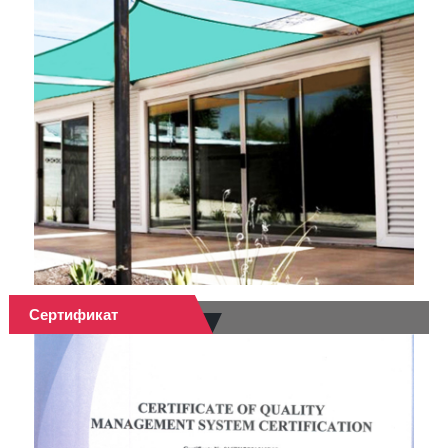
Сертификат