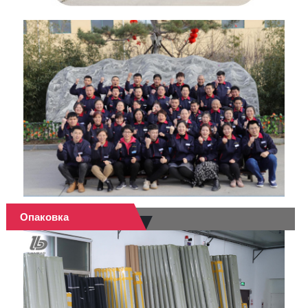
Опаковка