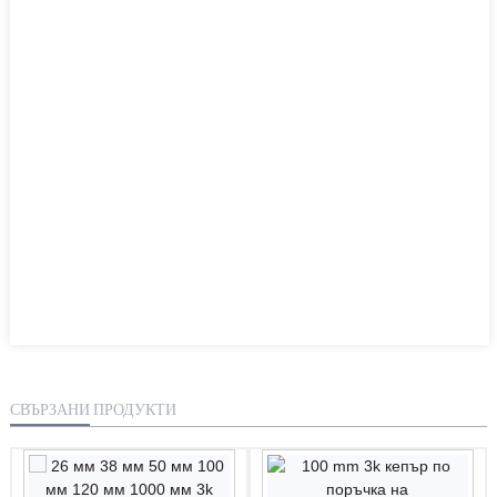
СВЪРЗАНИ ПРОДУКТИ