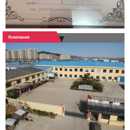
Компания