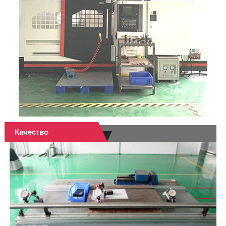
Качество