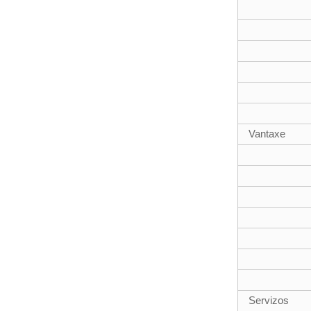
Vantaxe
Servizos