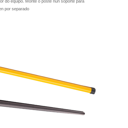
cor do equipo. Monte o poste nun soporte para
en por separado