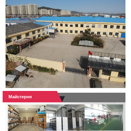
Майстерня