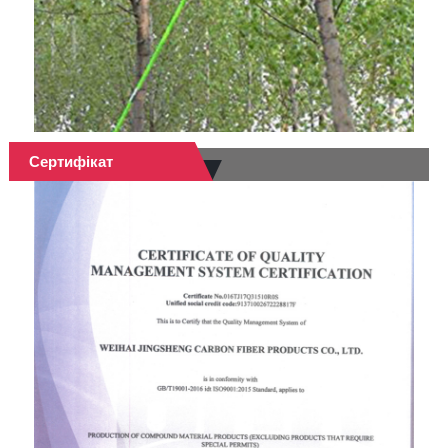
Сертифікат