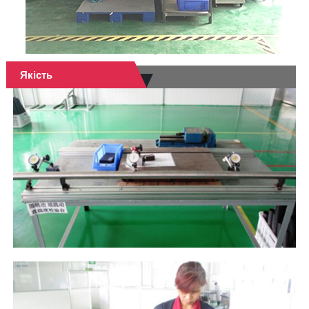
Якість