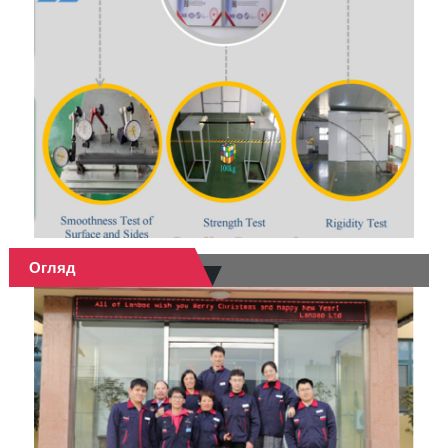
Огляд