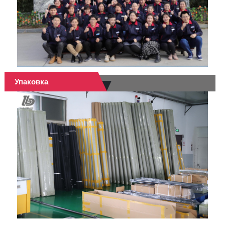
Упаковка