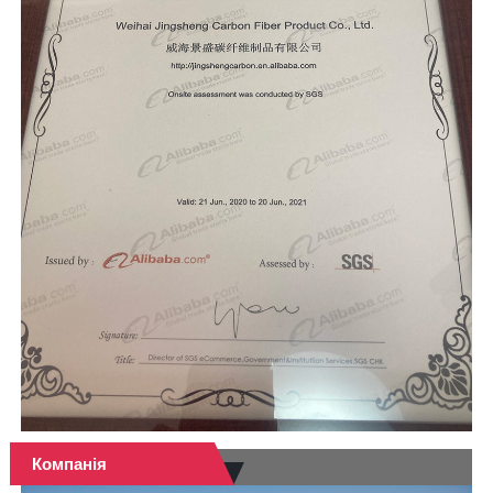
Компанія