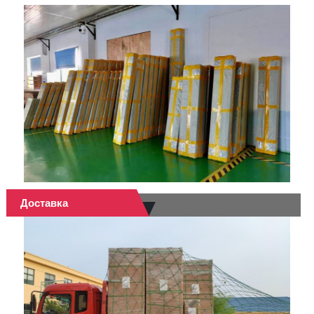
Доставка