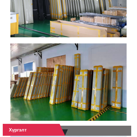
Хүргэлт