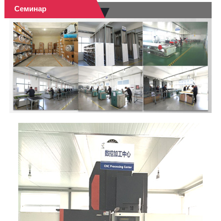
Семинар