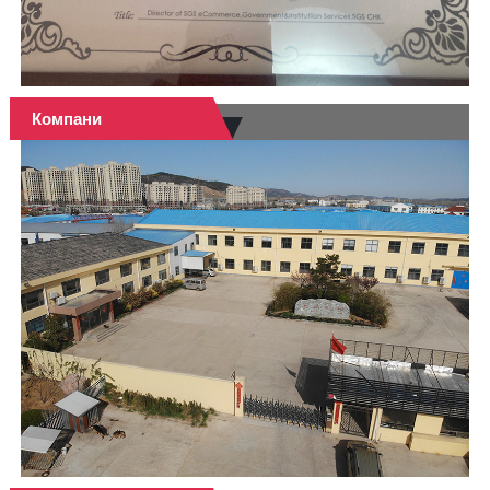
Компани