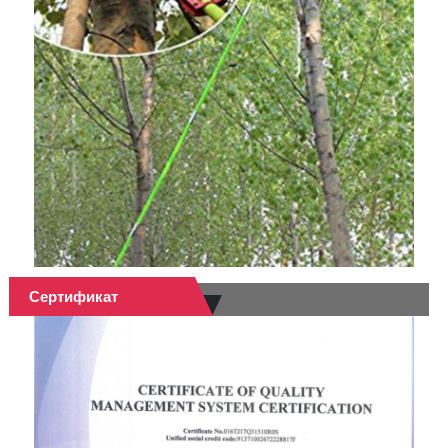
Сертификат