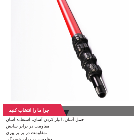
چرا ما را انتخاب کنید
حمل آسان، انبار کردن آسان، استفاده آسان
مقاومت در برابر سایش
مقاومت در برابر پیری،
مقاومت در برابر خوردگی