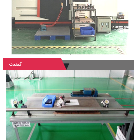
کیفیت