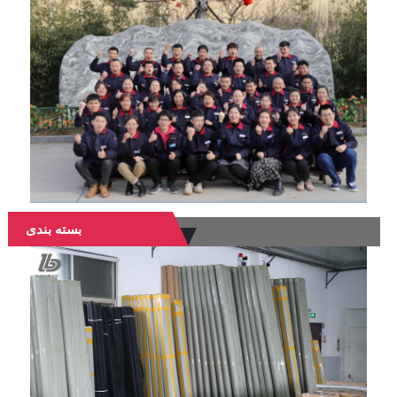
بسته بندی