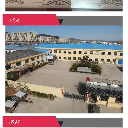
شرکت
کارگاه