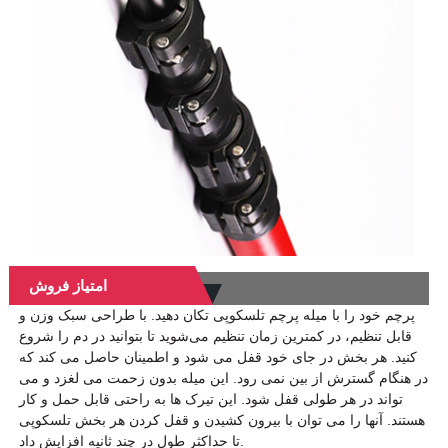
امتیاز فروش
پرچم خود را با میله پرچم تلسکوپی تکان دهید. با طراحی سبک وزن و
قابل تنظیم، در کمترین زمان تنظیم می‌شوید تا بتوانید در دم را شروع
کنید. هر بخش در جای خود قفل می شود و اطمینان حاصل می کند که
در هنگام گسترش از بین نمی رود. این میله بدون زحمت می لغزد و می
تواند در هر طولی قفل شود. این تیرک ها به راحتی قابل حمل و کار
هستند. آنها را می توان با بیرون کشیدن و قفل کردن هر بخش تلسکوپی
تا حداکثر طول در چند ثانیه افزایش داد.