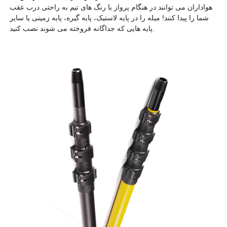
هواداران می توانند در هنگام پرواز با رنگ های تیم به راحتی درب عقب
شما را پیدا کنند! میله را در پایه لاستیک، پایه گیره، پایه زمینی یا سایر
پایه هایی که جداگانه فروخته می شوند نصب کنید.