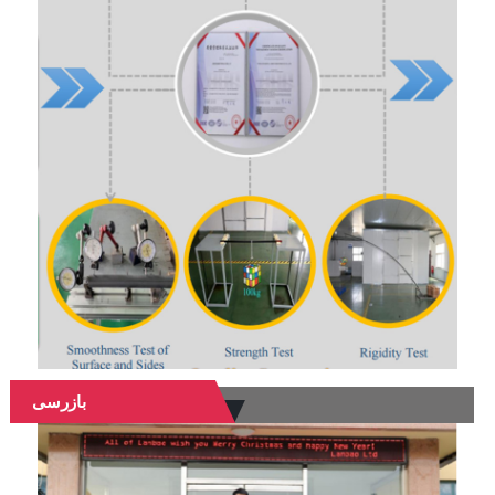
بازرسی