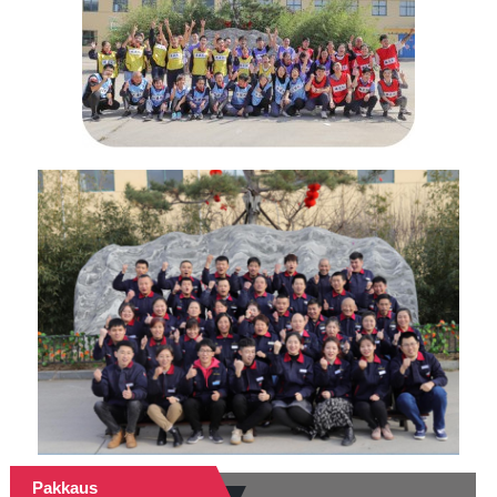
Pakkaus