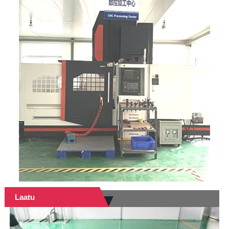
Laatu