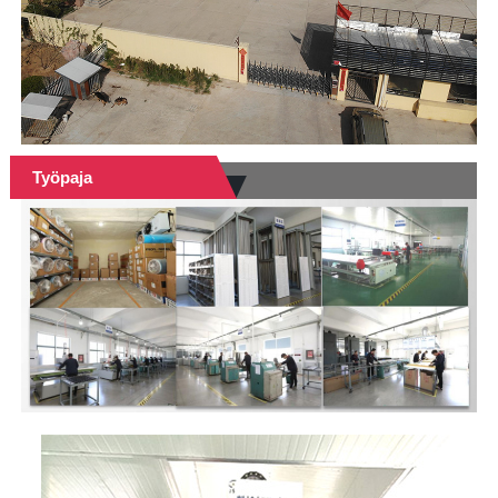
Työpaja