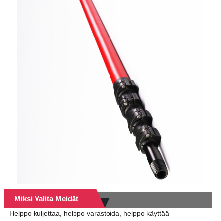
Miksi Valita Meidät
Helppo kuljettaa, helppo varastoida, helppo käyttää