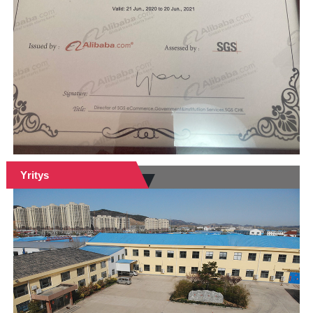
Yritys