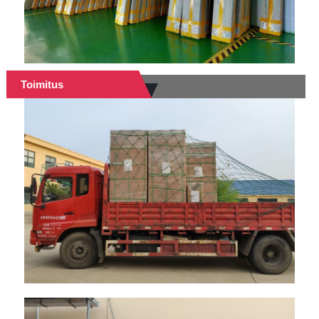
Toimitus