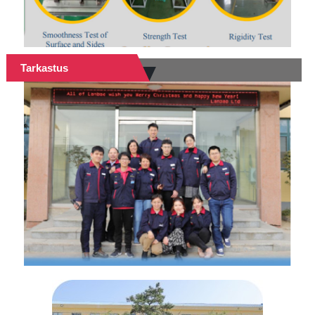
Tarkastus