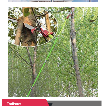
Todistus