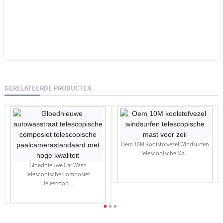
GERELATEERDE PRODUCTEN
Oem 10M Koolstofvezel Windsurfen
Telescopische Ma...
Gloednieuwe Car Wash
Telescopische Composiet
Telescoop...