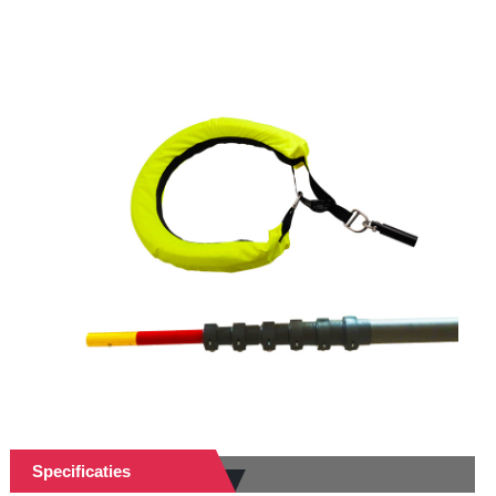
Specificaties