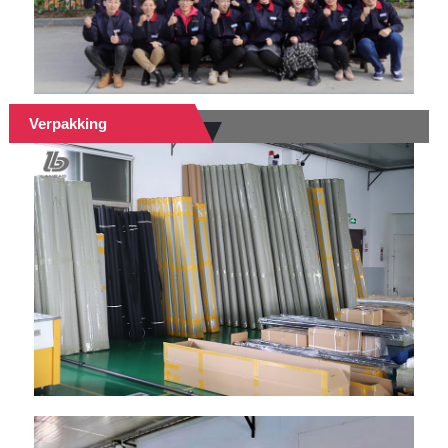
Verpakking