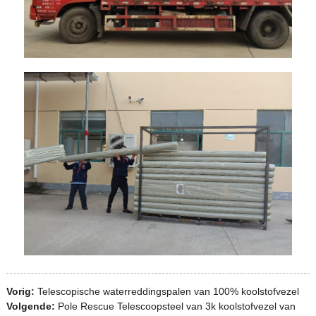
Vorig:
Telescopische waterreddingspalen van 100% koolstofvezel
Volgende:
Pole Rescue Telescoopsteel van 3k koolstofvezel van