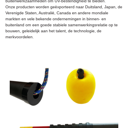
buitenwerkzaamheden om UV-bestendigheid te bieden.
Onze producten worden geëxporteerd naar Duitsland, Japan, de
Verenigde Staten, Australië, Canada en andere mondiale
markten en vele bekende ondernemingen in binnen- en
buitenland om een ​​goede stabiele samenwerkingsrelatie op te
bouwen, geleidelijk aan het talent, de technologie, de
merkvoordelen.