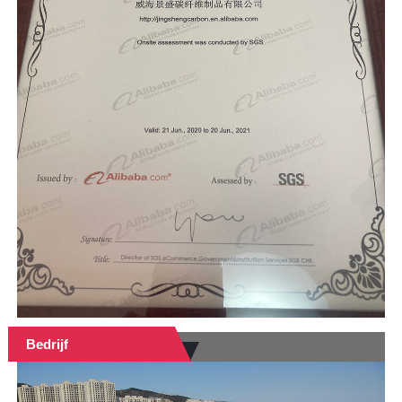
Bedrijf