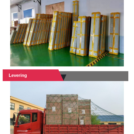
Levering