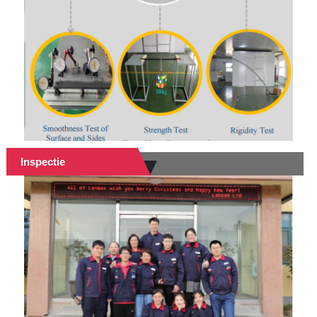
Inspectie