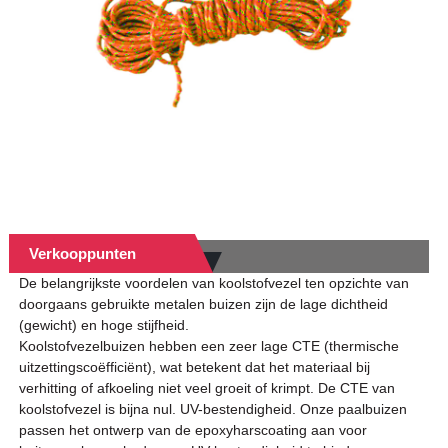
zelbuizen,
Verkooppunten
De belangrijkste voordelen van koolstofvezel ten opzichte van
doorgaans gebruikte metalen buizen zijn de lage dichtheid
(gewicht) en hoge stijfheid.
Koolstofvezelbuizen hebben een zeer lage CTE (thermische
uitzettingscoëfficiënt), wat betekent dat het materiaal bij
verhitting of afkoeling niet veel groeit of krimpt. De CTE van
koolstofvezel is bijna nul. UV-bestendigheid. Onze paalbuizen
passen het ontwerp van de epoxyharscoating aan voor