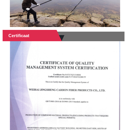
Certificaat