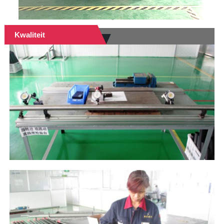
Kwaliteit