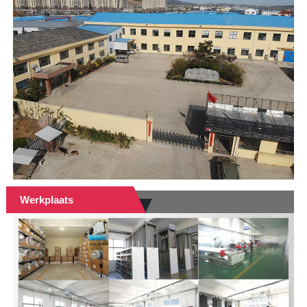
Werkplaats