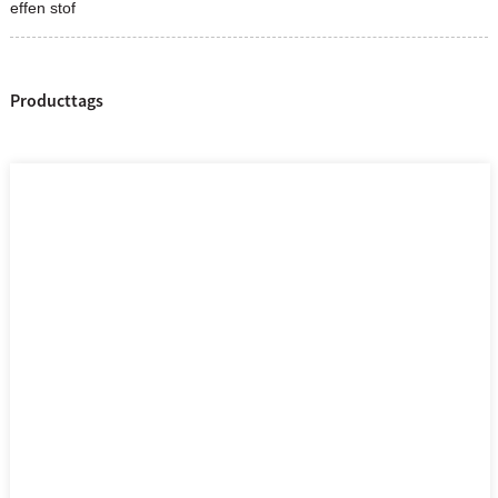
effen stof
Producttags