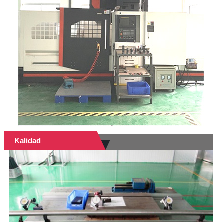
Kalidad