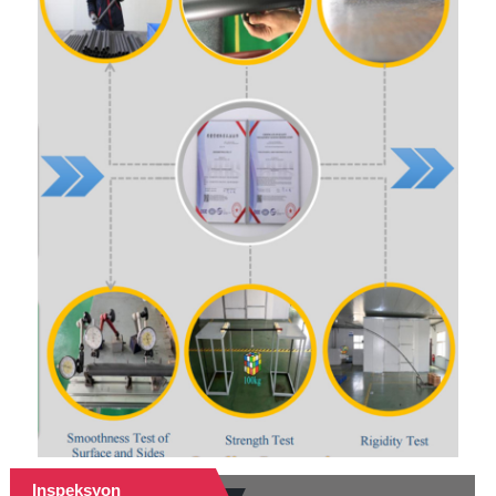
Inspeksyon