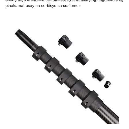
pinakamahusay na serbisyo sa customer.