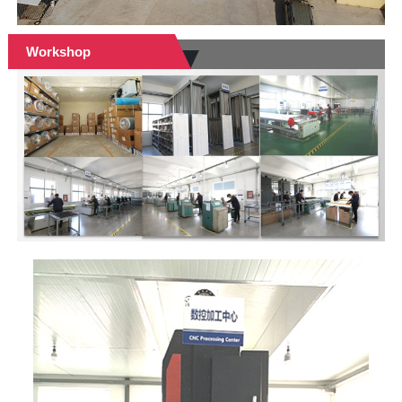
Workshop