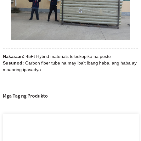
Nakaraan:
45Ft Hybrid materials teleskopiko na poste
Susunod:
Carbon fiber tube na may iba't ibang haba, ang haba ay
maaaring ipasadya
Mga Tag ng Produkto