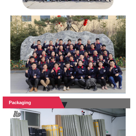
Packaging