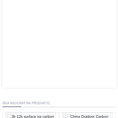
MGA KAUGNAY NA PRODUKTO