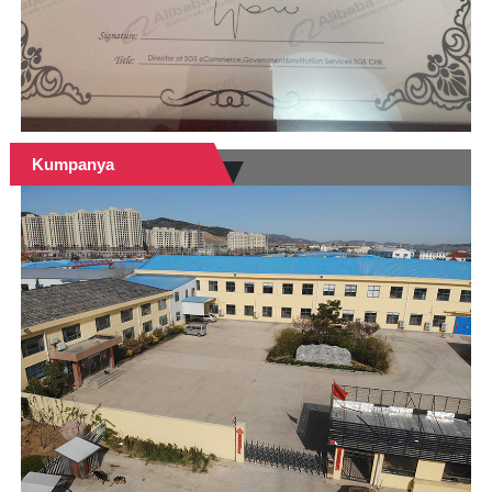
Kumpanya