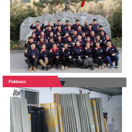
Pakkaus