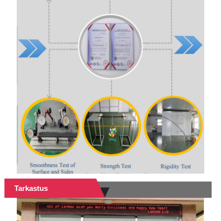
Tarkastus