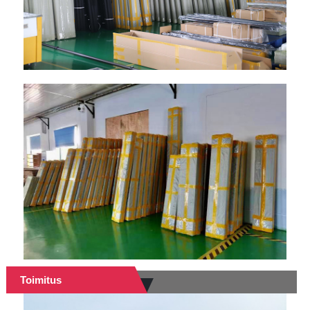
Toimitus