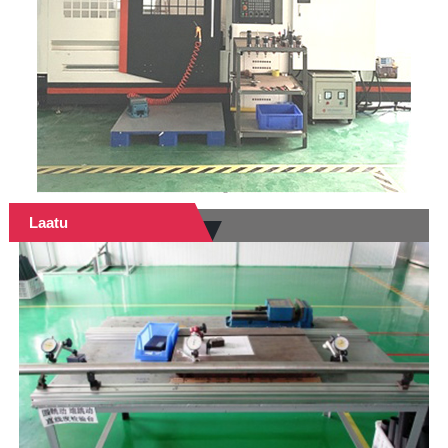
Laatu