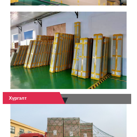
Хүргэлт