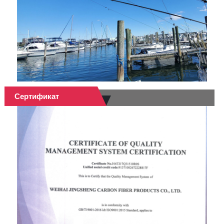
Сертификат