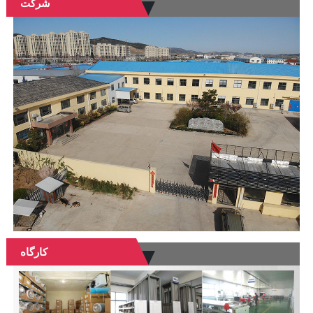
شرکت
کارگاه