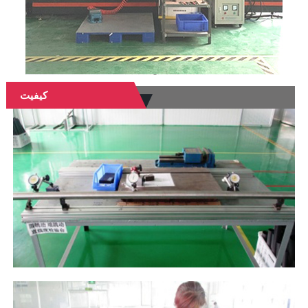
کیفیت