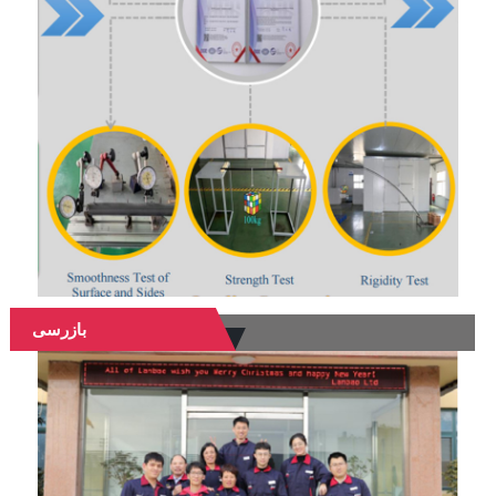
بازرسی