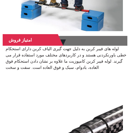
امتیاز فروش
لوله های فیبر کربن به دلیل جهت گیری الیاف کربن دارای استحکام
خطی باورنکردنی هستند و در کاربردهای مختلف مورد استفاده قرار می
گیرند. لوله فیبر کربن کامپوزیت ما علاوه بر نشان دادن استحکام فوق
العاده، بادوام، سبک و فوق العاده است. سفت و سخت