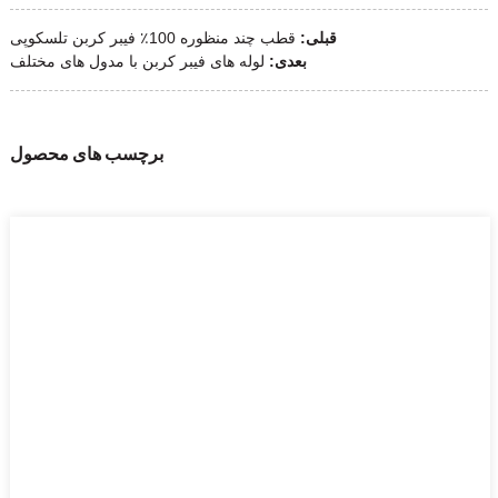
قبلی:
قطب چند منظوره 100٪ فیبر کربن تلسکوپی
بعدی:
لوله های فیبر کربن با مدول های مختلف
برچسب های محصول