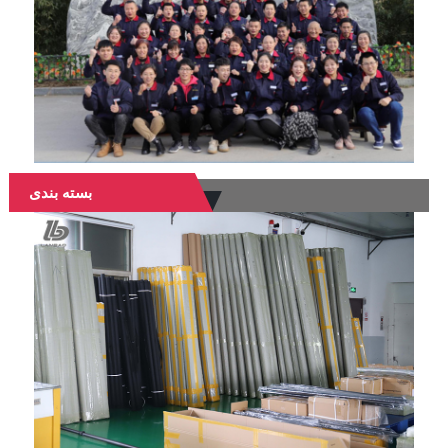
بسته بندی