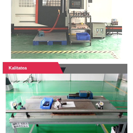
Kalitatea