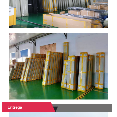
Entrega