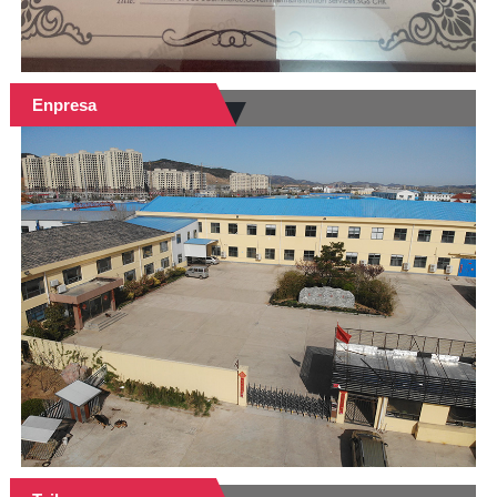
Enpresa