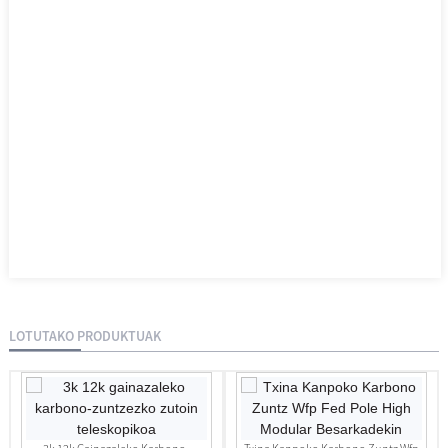
LOTUTAKO PRODUKTUAK