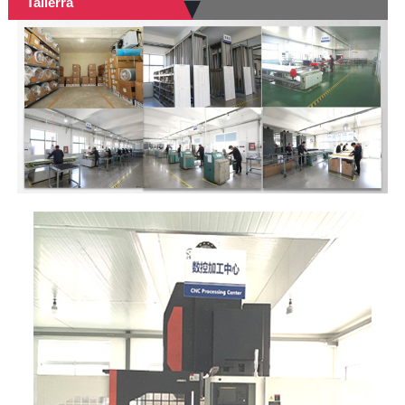
Tailerra