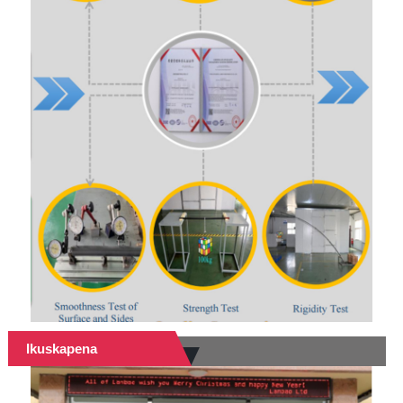
Ikuskapena